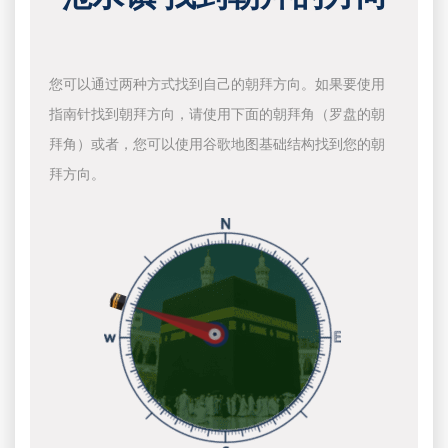
您可以通过两种方式找到自己的朝拜方向。如果要使用
指南针找到朝拜方向，请使用下面的朝拜角（罗盘的朝
拜角）或者，您可以使用谷歌地图基础结构找到您的朝
拜方向。