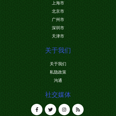
上海市
北京市
广州市
深圳市
天津市
关于我们
关于我们
私隐政策
沟通
社交媒体