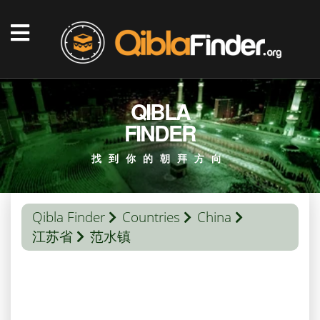
QIBLA
FINDER
找到你的朝拜方向
Qibla Finder
Countries
China
江苏省
范水镇