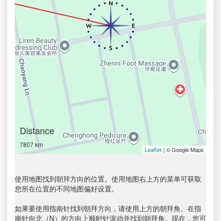
Distance
7807 km
| © Google Maps
Leaflet
使用地图找到朝拜方向的位置。使用地图右上方的菜单可获取
您所在位置的不同地图偏好设置。
如果要使用指南针找到朝拜方向，请使用上方的朝拜角。在指
南针向北（N）的方向上顺时针滚动并找到朝拜角。现在，您可