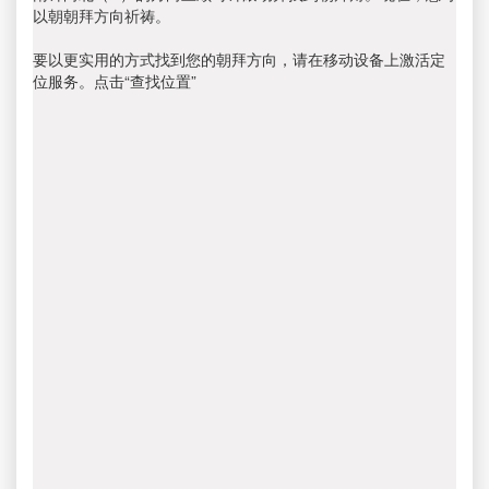
以朝朝拜方向祈祷。
要以更实用的方式找到您的朝拜方向，请在移动设备上激活定
位服务。点击“查找位置”