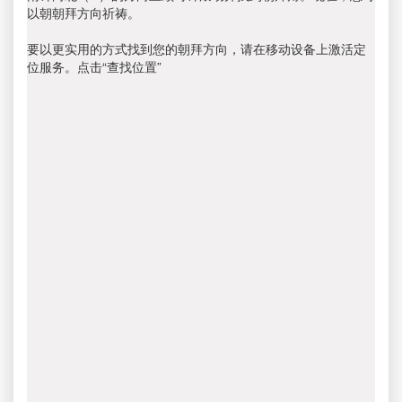
以朝朝拜方向祈祷。
要以更实用的方式找到您的朝拜方向，请在移动设备上激活定
位服务。点击“查找位置”