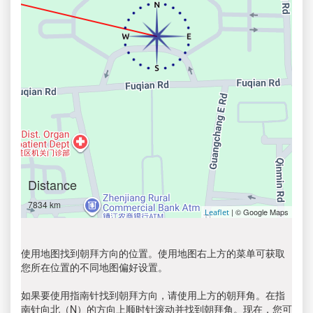
Distance
7834 km
| © Google Maps
Leaflet
使用地图找到朝拜方向的位置。使用地图右上方的菜单可获取
您所在位置的不同地图偏好设置。
如果要使用指南针找到朝拜方向，请使用上方的朝拜角。在指
南针向北（N）的方向上顺时针滚动并找到朝拜角。现在，您可