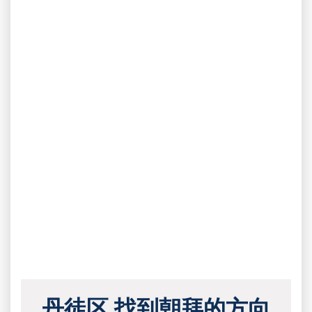
丹徒区 找到朝拜的方向