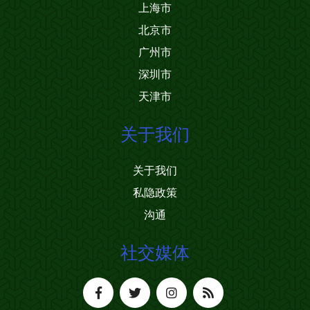
上海市
北京市
广州市
深圳市
天津市
关于我们
关于我们
私隐政策
沟通
社交媒体