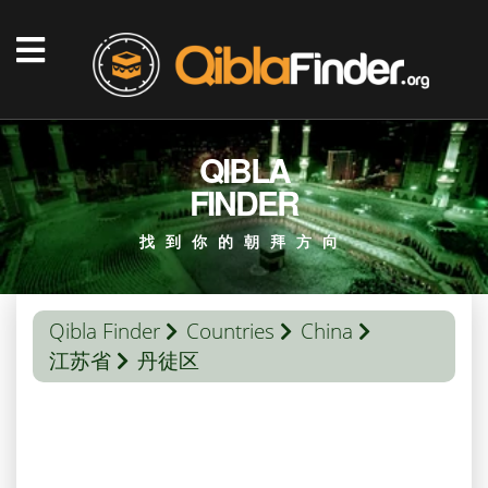
QIBLA
FINDER
找到你的朝拜方向
Qibla Finder
Countries
China
江苏省
丹徒区