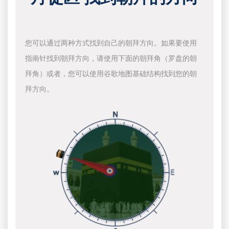
您可以通过两种方式找到自己的朝拜方向。如果要使用
指南针找到朝拜方向，请使用下面的朝拜角（罗盘的朝
拜角）或者，您可以使用谷歌地图基础结构找到您的朝
拜方向。