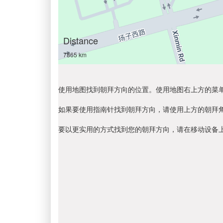
Distance
7865 km
使用地图找到朝拜方向的位置。使用地图右上方的菜
如果要使用指南针找到朝拜方向，请使用上方的朝拜
要以更实用的方式找到您的朝拜方向，请在移动设备上