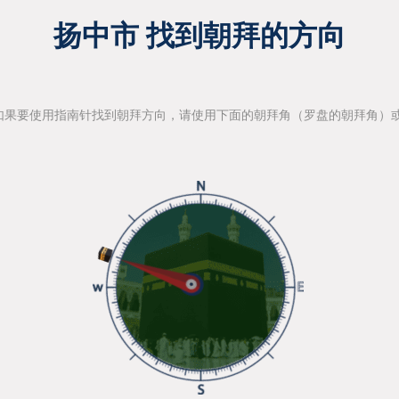
扬中市 找到朝拜的方向
如果要使用指南针找到朝拜方向，请使用下面的朝拜角（罗盘的朝拜角）