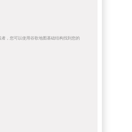
或者，您可以使用谷歌地图基础结构找到您的