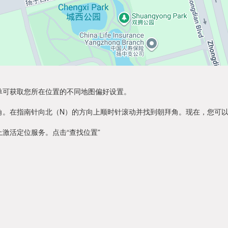
单可获取您所在位置的不同地图偏好设置。
角。在指南针向北（N）的方向上顺时针滚动并找到朝拜角。现在，您可
激活定位服务。点击“查找位置”