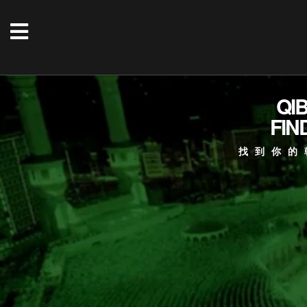
QI
FIN
找到你的