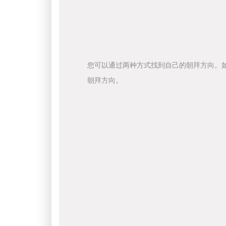
您可以通过两种方式找到自己的朝拜方向。
朝拜方向。