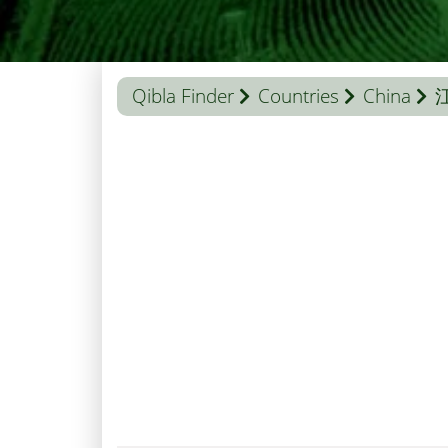
Qibla Finder
Countries
China