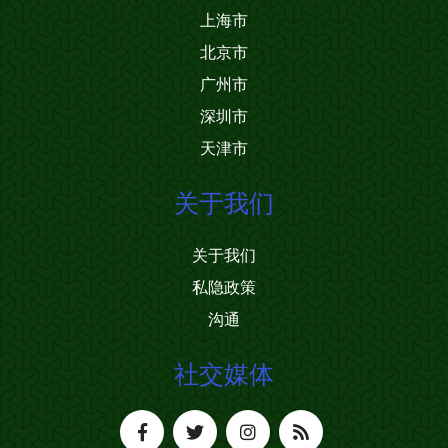
上海市
北京市
广州市
深圳市
天津市
关于我们
关于我们
私隐政策
沟通
社交媒体