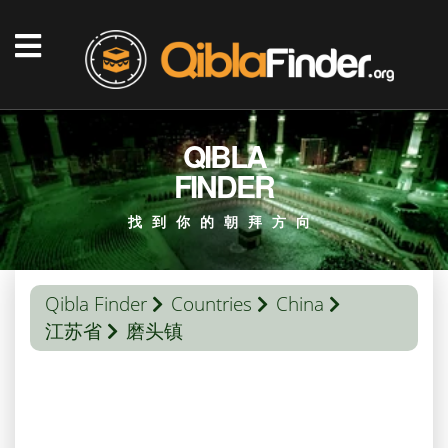
QIBLA
FINDER
找到你的朝拜方向
Qibla Finder
Countries
China
江苏省
磨头镇