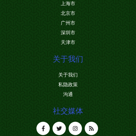
上海市
北京市
广州市
深圳市
天津市
关于我们
关于我们
私隐政策
沟通
社交媒体