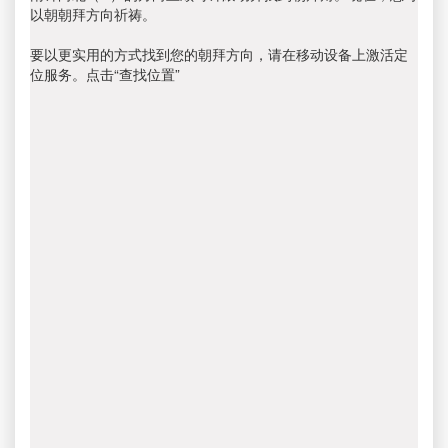
以朝朝拜方向祈祷。
要以更实用的方式找到您的朝拜方向，请在移动设备上激活定
位服务。点击“查找位置”