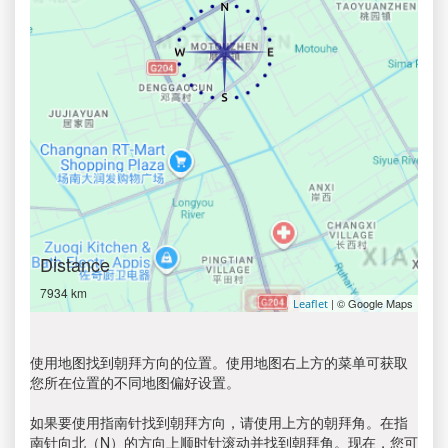
Distance
7934 km
| © Google Maps
Leaflet
使用地图找到朝拜方向的位置。使用地图右上方的菜单可获取
您所在位置的不同地图偏好设置。
如果要使用指南针找到朝拜方向，请使用上方的朝拜角。在指
南针向北（N）的方向上顺时针滚动并找到朝拜角。现在，您可