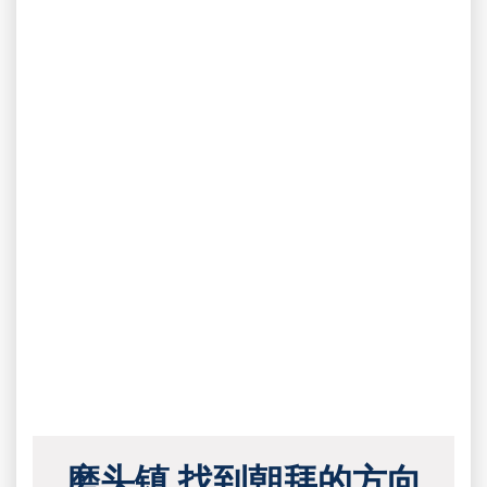
磨头镇 找到朝拜的方向