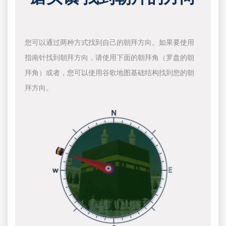
您可以通过两种方式找到自己的朝拜方向。如果要使用
指南针找到朝拜方向，请使用下面的朝拜角（罗盘的朝
拜角）或者，您可以使用谷歌地图基础结构找到您的朝
拜方向。