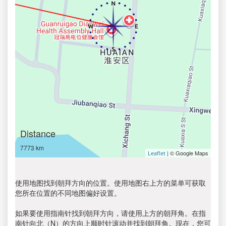
Distance
7773 km
| © Google Maps
Leaflet
使用地图找到朝拜方向的位置。使用地图右上方的菜单可获取
您所在位置的不同地图偏好设置。
如果要使用指南针找到朝拜方向，请使用上方的朝拜角。在指
南针向北（N）的方向上顺时针滚动并找到朝拜角。现在，您可