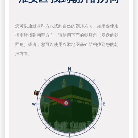
您可以通过两种方式找到自己的朝拜方向。如果要使用
指南针找到朝拜方向，请使用下面的朝拜角（罗盘的朝
拜角）或者，您可以使用谷歌地图基础结构找到您的朝
拜方向。