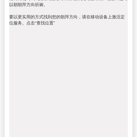
以朝朝拜方向祈祷。
要以更实用的方式找到您的朝拜方向，请在移动设备上激活定
位服务。点击“查找位置”