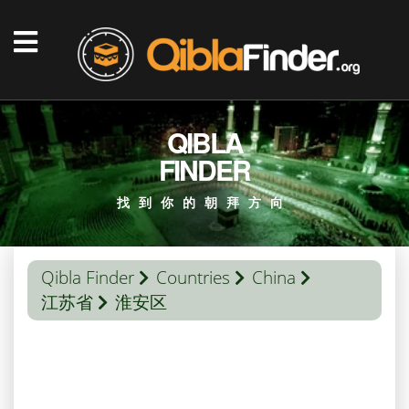
QIBLA
FINDER
找到你的朝拜方向
Qibla Finder
Countries
China
江苏省
淮安区