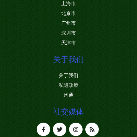
上海市
北京市
广州市
深圳市
天津市
关于我们
关于我们
私隐政策
沟通
社交媒体