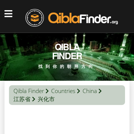
QIBLA
FINDER
找到你的朝拜方向
Qibla Finder
Countries
China
江苏省
兴化市