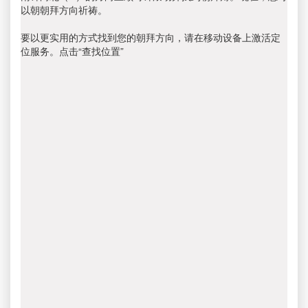
以朝朝拜方向祈祷。
要以更实用的方式找到您的朝拜方向，请在移动设备上激活定
位服务。点击“查找位置”