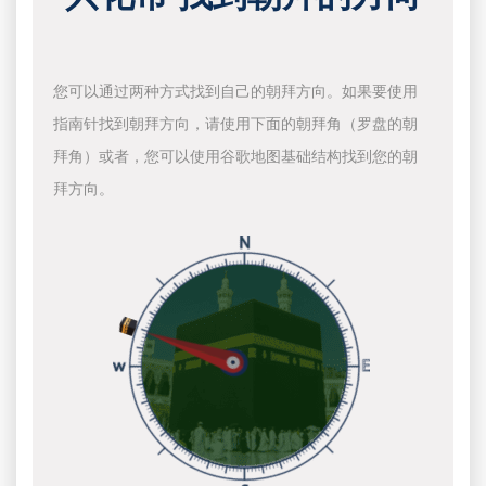
您可以通过两种方式找到自己的朝拜方向。如果要使用
指南针找到朝拜方向，请使用下面的朝拜角（罗盘的朝
拜角）或者，您可以使用谷歌地图基础结构找到您的朝
拜方向。