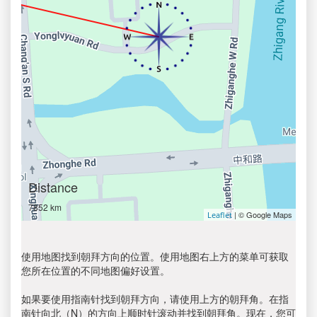
Distance
7852 km
| © Google Maps
Leaflet
使用地图找到朝拜方向的位置。使用地图右上方的菜单可获取
您所在位置的不同地图偏好设置。
如果要使用指南针找到朝拜方向，请使用上方的朝拜角。在指
南针向北（N）的方向上顺时针滚动并找到朝拜角。现在，您可