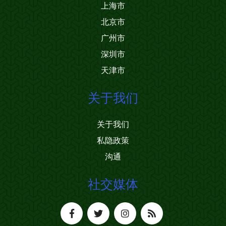
上海市
北京市
广州市
深圳市
天津市
关于我们
关于我们
私隐政策
沟通
社交媒体