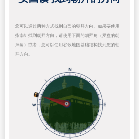
您可以通过两种方式找到自己的朝拜方向。如果要使用
指南针找到朝拜方向，请使用下面的朝拜角（罗盘的朝
拜角）或者，您可以使用谷歌地图基础结构找到您的朝
拜方向。