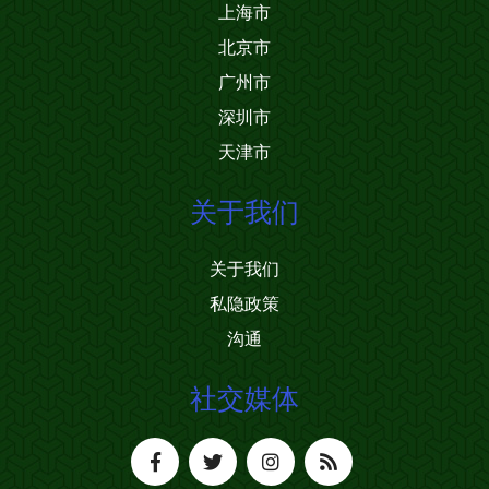
上海市
北京市
广州市
深圳市
天津市
关于我们
关于我们
私隐政策
沟通
社交媒体