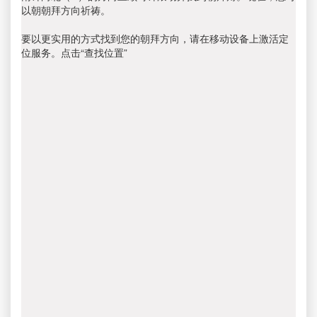
以朝朝拜方向祈祷。
要以更实用的方式找到您的朝拜方向，请在移动设备上激活定
位服务。点击“查找位置”