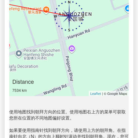
Distance
7534 km
| © Google Maps
Leaflet
使用地图找到朝拜方向的位置。使用地图右上方的菜单可获取
您所在位置的不同地图偏好设置。
如果要使用指南针找到朝拜方向，请使用上方的朝拜角。在指
南针向北（N）的方向上顺时针滚动并找到朝拜角。现在，您可