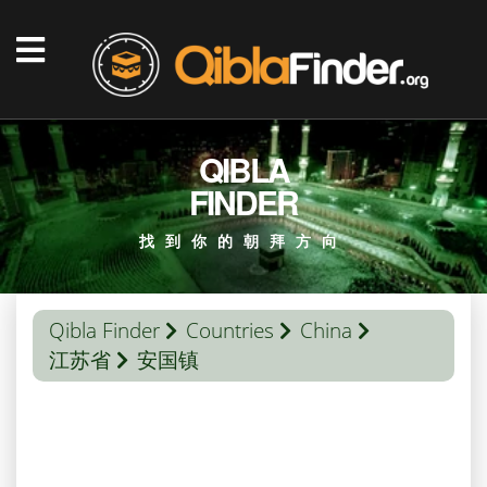
QIBLA
FINDER
找到你的朝拜方向
Qibla Finder
Countries
China
江苏省
安国镇