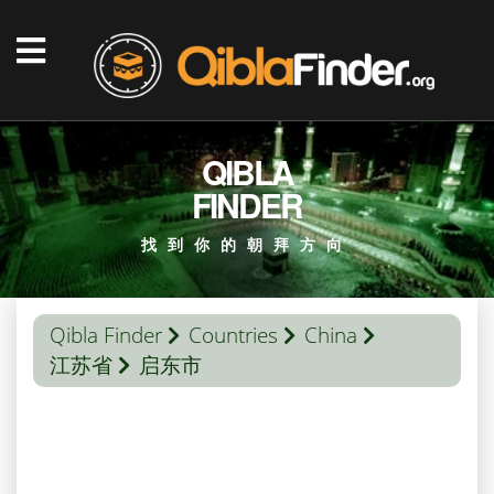
QIBLA
FINDER
找到你的朝拜方向
Qibla Finder
Countries
China
江苏省
启东市