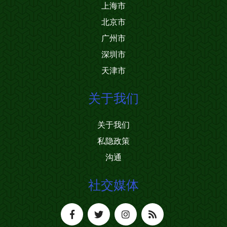
上海市
北京市
广州市
深圳市
天津市
关于我们
关于我们
私隐政策
沟通
社交媒体