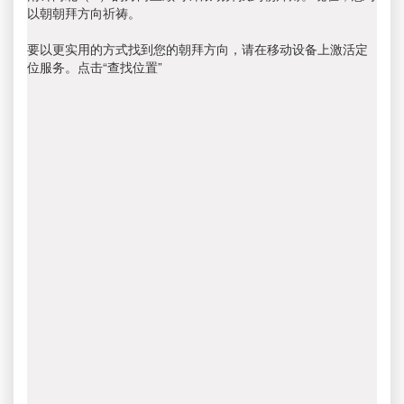
以朝朝拜方向祈祷。
要以更实用的方式找到您的朝拜方向，请在移动设备上激活定
位服务。点击“查找位置”