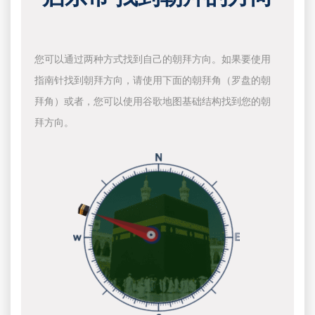
您可以通过两种方式找到自己的朝拜方向。如果要使用
指南针找到朝拜方向，请使用下面的朝拜角（罗盘的朝
拜角）或者，您可以使用谷歌地图基础结构找到您的朝
拜方向。