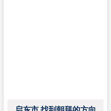
启东市 找到朝拜的方向