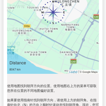
Distance
8047 km
| © Google Maps
Leaflet
使用地图找到朝拜方向的位置。使用地图右上方的菜单可获取
您所在位置的不同地图偏好设置。
如果要使用指南针找到朝拜方向，请使用上方的朝拜角。在指
南针向北（N）的方向上顺时针滚动并找到朝拜角。现在，您可