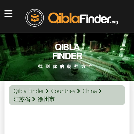
QIBLA
FINDER
找到你的朝拜方向
Qibla Finder
Countries
China
江苏省
徐州市