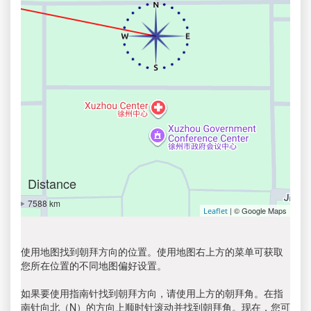
Distance
7588 km
| © Google Maps
Leaflet
使用地图找到朝拜方向的位置。使用地图右上方的菜单可获取
您所在位置的不同地图偏好设置。
如果要使用指南针找到朝拜方向，请使用上方的朝拜角。在指
南针向北（N）的方向上顺时针滚动并找到朝拜角。现在，您可