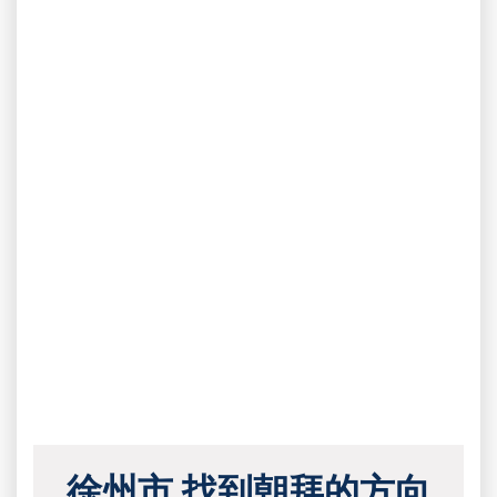
徐州市 找到朝拜的方向