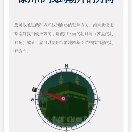
您可以通过两种方式找到自己的朝拜方向。如果要使用
指南针找到朝拜方向，请使用下面的朝拜角（罗盘的朝
拜角）或者，您可以使用谷歌地图基础结构找到您的朝
拜方向。