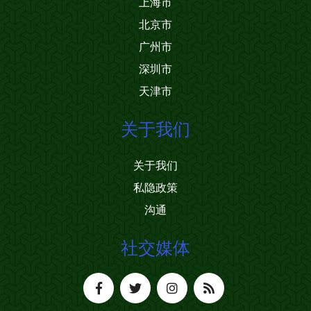
上海市
北京市
广州市
深圳市
天津市
关于我们
关于我们
私隐政策
沟通
社交媒体