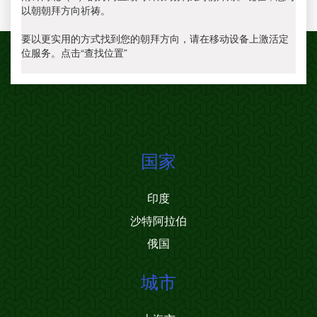
以朝朝拜方向祈祷。
要以更实用的方式找到您的朝拜方向，请在移动设备上激活定
位服务。点击“查找位置”
国家
印度
沙特阿拉伯
俄国
城市