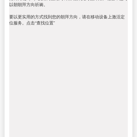
以朝朝拜方向祈祷。
要以更实用的方式找到您的朝拜方向，请在移动设备上激活定
位服务。点击“查找位置”