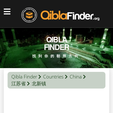
QIBLA
FINDER
找到你的朝拜方向
Qibla Finder
Countries
China
江苏省
北新镇