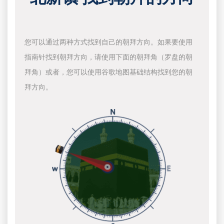
您可以通过两种方式找到自己的朝拜方向。如果要使用
指南针找到朝拜方向，请使用下面的朝拜角（罗盘的朝
拜角）或者，您可以使用谷歌地图基础结构找到您的朝
拜方向。