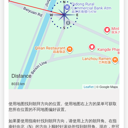
Distance
8033 km
| © Google Maps
Leaflet
使用地图找到朝拜方向的位置。使用地图右上方的菜单可获取
您所在位置的不同地图偏好设置。
如果要使用指南针找到朝拜方向，请使用上方的朝拜角。在指
南针向北（N）的方向上顺时针滚动并找到朝拜角。现在，您可