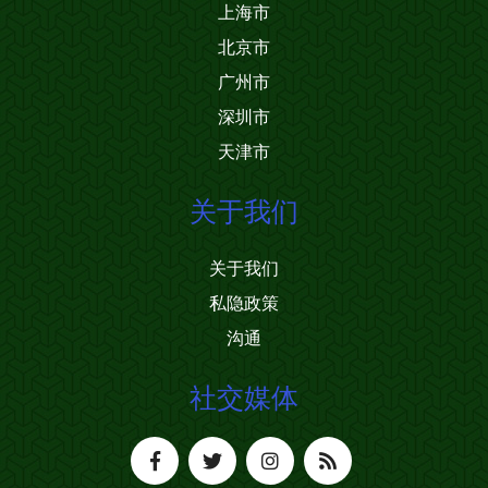
上海市
北京市
广州市
深圳市
天津市
关于我们
关于我们
私隐政策
沟通
社交媒体