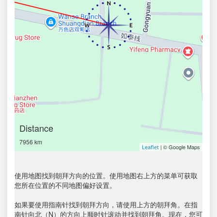
Distance
7956 km
| © Google Maps
Leaflet
使用地图找到朝拜方向的位置。使用地图右上方的菜单可获取
您所在位置的不同地图偏好设置。
如果要使用指南针找到朝拜方向，请使用上方的朝拜角。在指
南针向北（N）的方向上顺时针滚动并找到朝拜角。现在，您可