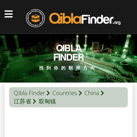
QIBLA
FINDER
找到你的朝拜方向
Qibla Finder
Countries
China
江苏省
双甸镇