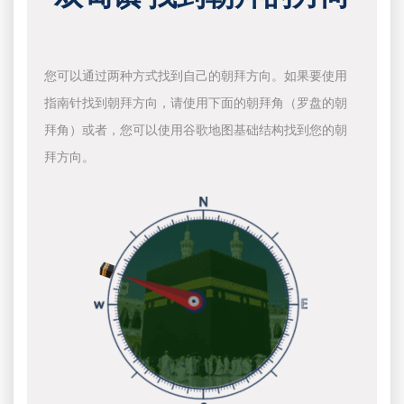
您可以通过两种方式找到自己的朝拜方向。如果要使用
指南针找到朝拜方向，请使用下面的朝拜角（罗盘的朝
拜角）或者，您可以使用谷歌地图基础结构找到您的朝
拜方向。