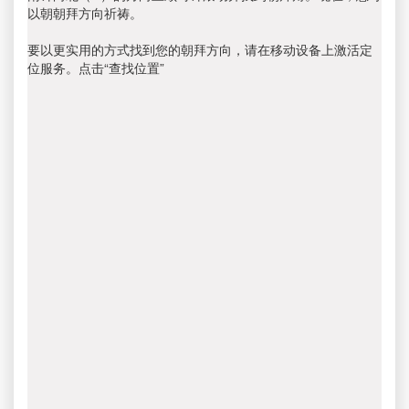
以朝朝拜方向祈祷。
要以更实用的方式找到您的朝拜方向，请在移动设备上激活定
位服务。点击“查找位置”