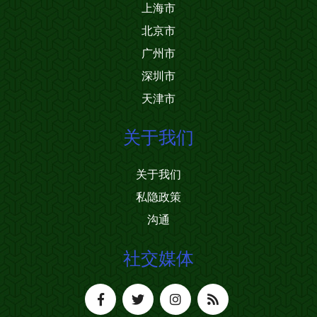
上海市
北京市
广州市
深圳市
天津市
关于我们
关于我们
私隐政策
沟通
社交媒体