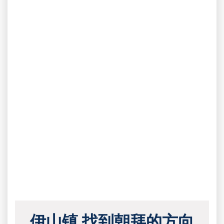
伊山镇 找到朝拜的方向