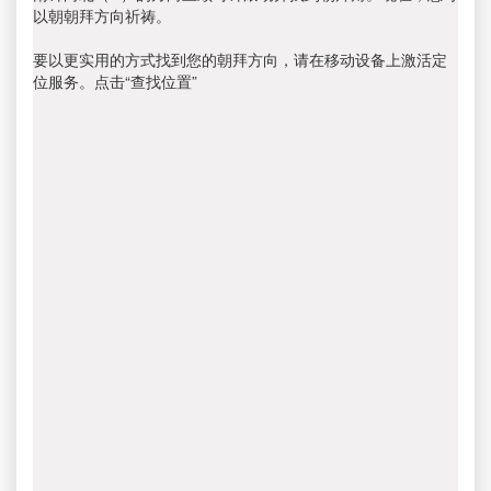
以朝朝拜方向祈祷。
要以更实用的方式找到您的朝拜方向，请在移动设备上激活定
位服务。点击“查找位置”