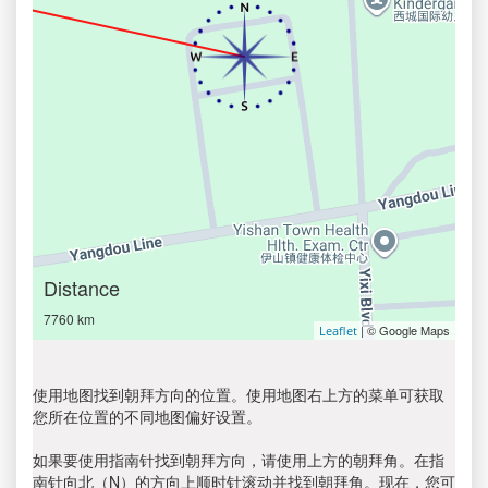
Distance
7760 km
| © Google Maps
Leaflet
使用地图找到朝拜方向的位置。使用地图右上方的菜单可获取
您所在位置的不同地图偏好设置。
如果要使用指南针找到朝拜方向，请使用上方的朝拜角。在指
南针向北（N）的方向上顺时针滚动并找到朝拜角。现在，您可