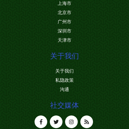
上海市
北京市
广州市
深圳市
天津市
关于我们
关于我们
私隐政策
沟通
社交媒体