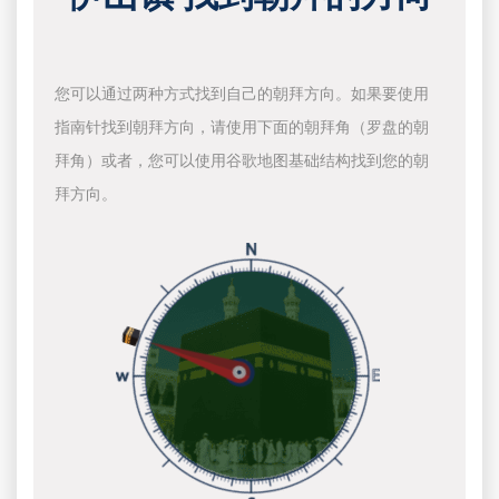
您可以通过两种方式找到自己的朝拜方向。如果要使用
指南针找到朝拜方向，请使用下面的朝拜角（罗盘的朝
拜角）或者，您可以使用谷歌地图基础结构找到您的朝
拜方向。