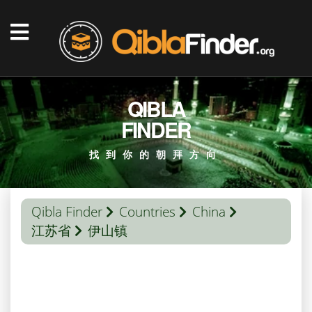
QIBLA
FINDER
找到你的朝拜方向
Qibla Finder
Countries
China
江苏省
伊山镇