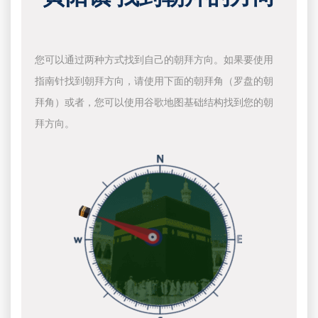
您可以通过两种方式找到自己的朝拜方向。如果要使用
指南针找到朝拜方向，请使用下面的朝拜角（罗盘的朝
拜角）或者，您可以使用谷歌地图基础结构找到您的朝
拜方向。