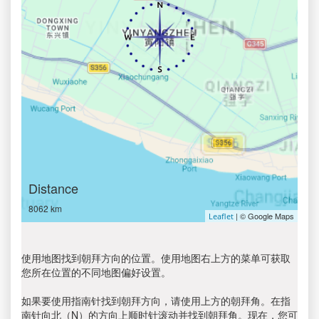
Distance
8062 km
| © Google Maps
Leaflet
使用地图找到朝拜方向的位置。使用地图右上方的菜单可获取
您所在位置的不同地图偏好设置。
如果要使用指南针找到朝拜方向，请使用上方的朝拜角。在指
南针向北（N）的方向上顺时针滚动并找到朝拜角。现在，您可