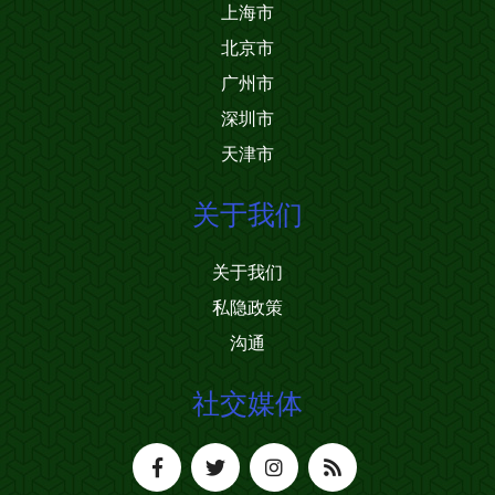
上海市
北京市
广州市
深圳市
天津市
关于我们
关于我们
私隐政策
沟通
社交媒体