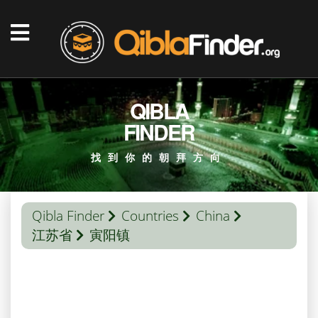
QIBLA
FINDER
找到你的朝拜方向
Qibla Finder
Countries
China
江苏省
寅阳镇