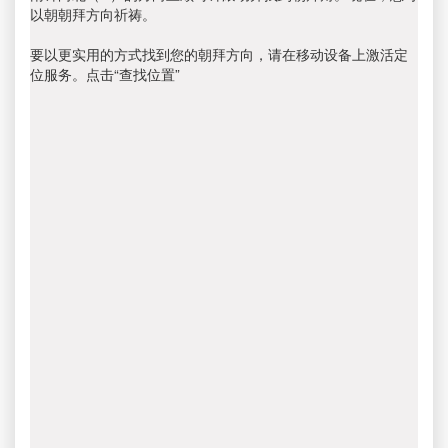
以朝朝拜方向祈祷。
要以更实用的方式找到您的朝拜方向，请在移动设备上激活定
位服务。点击“查找位置”