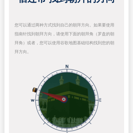
您可以通过两种方式找到自己的朝拜方向。如果要使用
指南针找到朝拜方向，请使用下面的朝拜角（罗盘的朝
拜角）或者，您可以使用谷歌地图基础结构找到您的朝
拜方向。