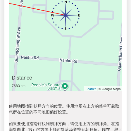
Distance
7683 km
| © Google Maps
Leaflet
使用地图找到朝拜方向的位置。使用地图右上方的菜单可获取
您所在位置的不同地图偏好设置。
如果要使用指南针找到朝拜方向，请使用上方的朝拜角。在指
南针向北（N）的方向上顺时针滚动并找到朝拜角。现在，您可