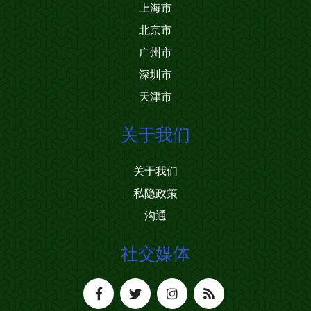
上海市
北京市
广州市
深圳市
天津市
关于我们
关于我们
私隐政策
沟通
社交媒体