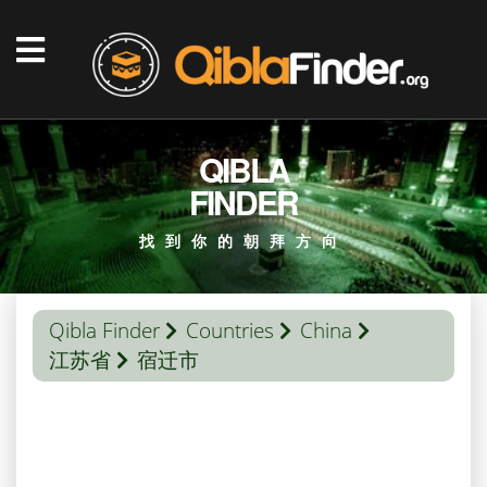
QIBLA
FINDER
找到你的朝拜方向
Qibla Finder
Countries
China
江苏省
宿迁市