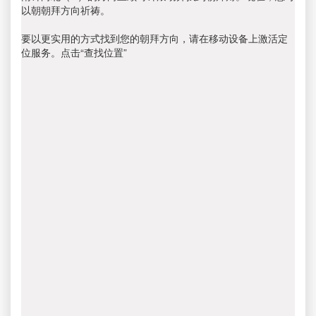
以朝朝拜方向祈祷。
要以更实用的方式找到您的朝拜方向，请在移动设备上激活定
位服务。点击“查找位置”