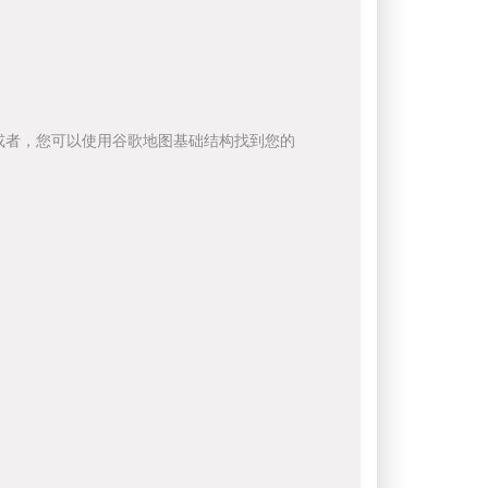
或者，您可以使用谷歌地图基础结构找到您的