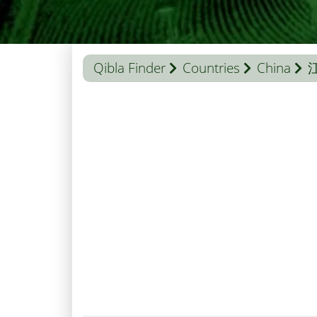
Qibla Finder
Countries
China