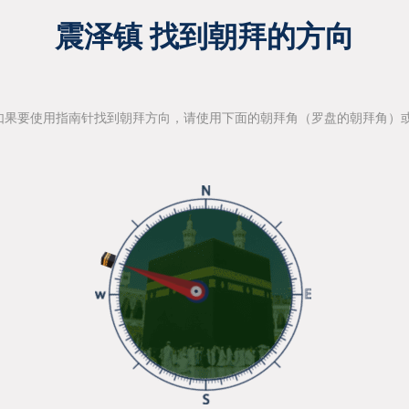
震泽镇 找到朝拜的方向
如果要使用指南针找到朝拜方向，请使用下面的朝拜角（罗盘的朝拜角）