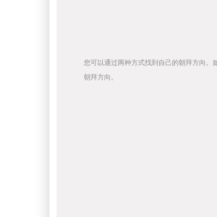
您可以通过两种方式找到自己的朝拜方向。
朝拜方向。