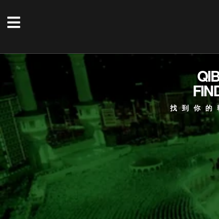
QI
FIN
找到你的