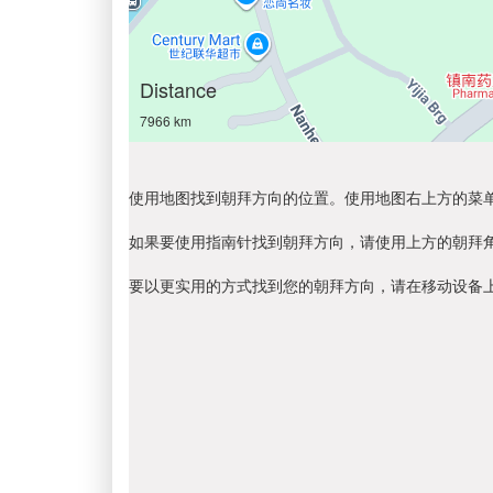
Distance
7966 km
使用地图找到朝拜方向的位置。使用地图右上方的菜
如果要使用指南针找到朝拜方向，请使用上方的朝拜
要以更实用的方式找到您的朝拜方向，请在移动设备上