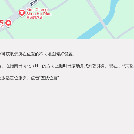
单可获取您所在位置的不同地图偏好设置。
角。在指南针向北（N）的方向上顺时针滚动并找到朝拜角。现在，您可
激活定位服务。点击“查找位置”