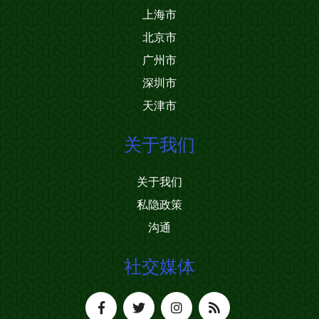
上海市
北京市
广州市
深圳市
天津市
关于我们
关于我们
私隐政策
沟通
社交媒体