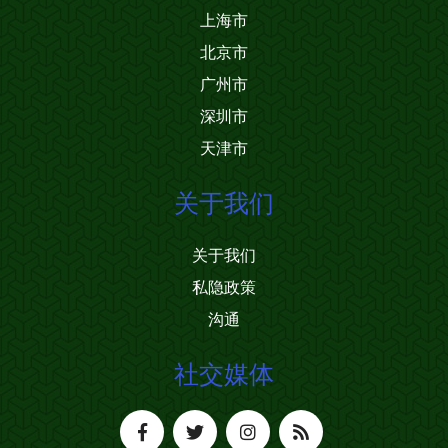
上海市
北京市
广州市
深圳市
天津市
关于我们
关于我们
私隐政策
沟通
社交媒体