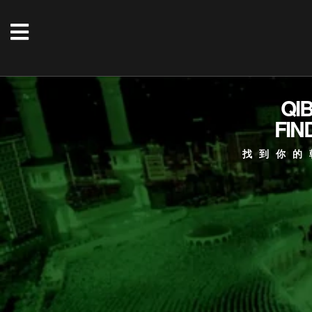
QI
FIN
找到你的