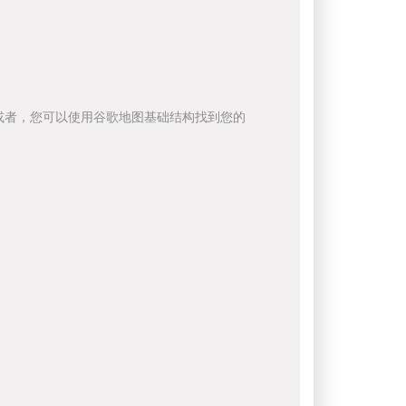
或者，您可以使用谷歌地图基础结构找到您的