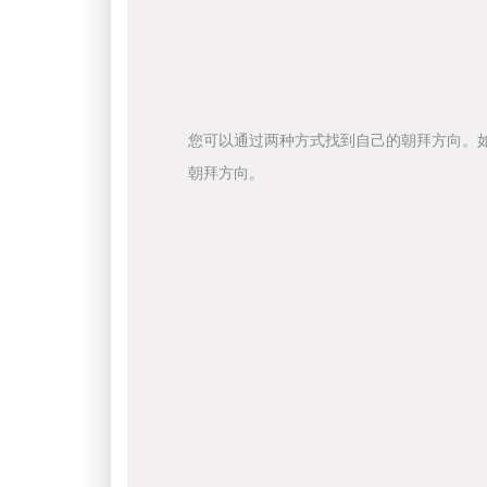
您可以通过两种方式找到自己的朝拜方向。
朝拜方向。