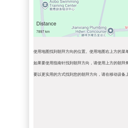
Distance
7897 km
使用地图找到朝拜方向的位置。使用地图右上方的菜
如果要使用指南针找到朝拜方向，请使用上方的朝拜
要以更实用的方式找到您的朝拜方向，请在移动设备上