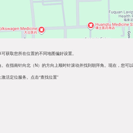
单可获取您所在位置的不同地图偏好设置。
角。在指南针向北（N）的方向上顺时针滚动并找到朝拜角。现在，您可
激活定位服务。点击“查找位置”