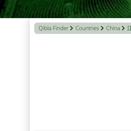
Qibla Finder
Countries
China