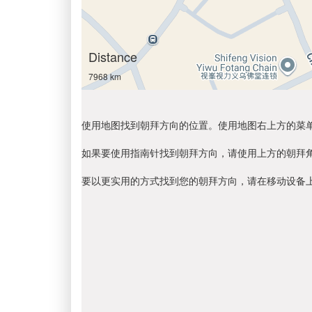
Distance
7968 km
使用地图找到朝拜方向的位置。使用地图右上方的菜
如果要使用指南针找到朝拜方向，请使用上方的朝拜
要以更实用的方式找到您的朝拜方向，请在移动设备上