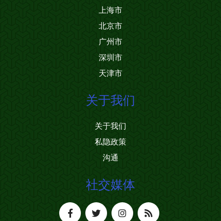
上海市
北京市
广州市
深圳市
天津市
关于我们
关于我们
私隐政策
沟通
社交媒体