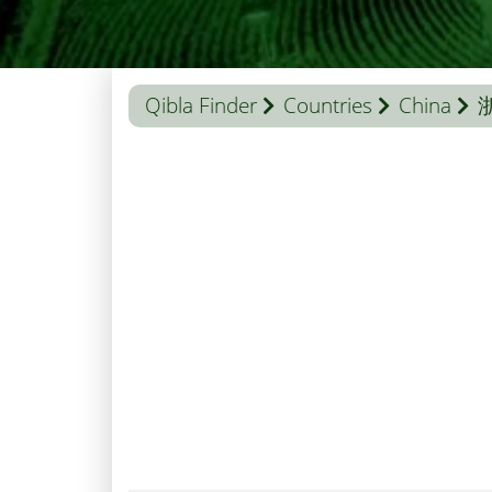
Qibla Finder
Countries
China