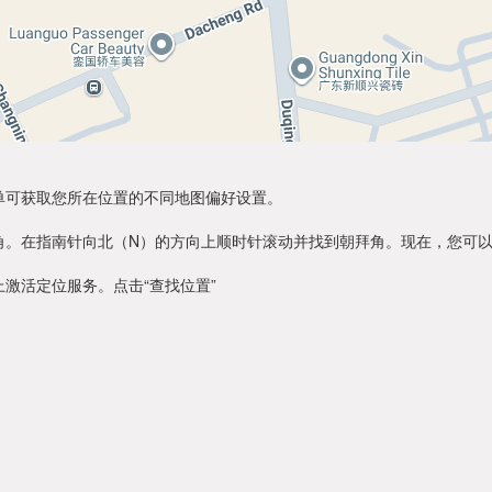
单可获取您所在位置的不同地图偏好设置。
角。在指南针向北（N）的方向上顺时针滚动并找到朝拜角。现在，您可
激活定位服务。点击“查找位置”