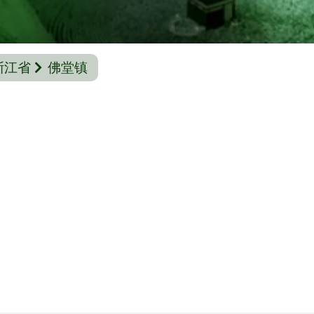
浙江省
佛堂镇