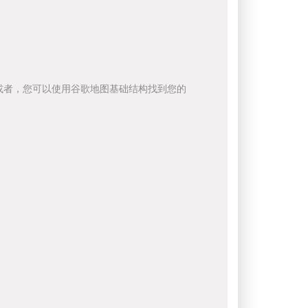
或者，您可以使用谷歌地图基础结构找到您的