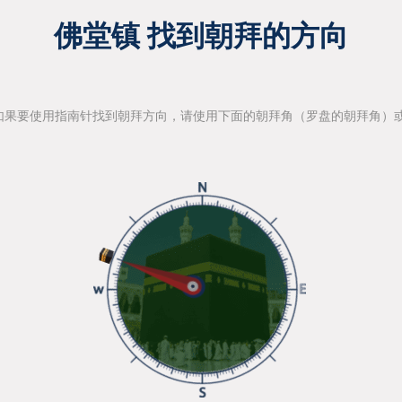
佛堂镇 找到朝拜的方向
如果要使用指南针找到朝拜方向，请使用下面的朝拜角（罗盘的朝拜角）