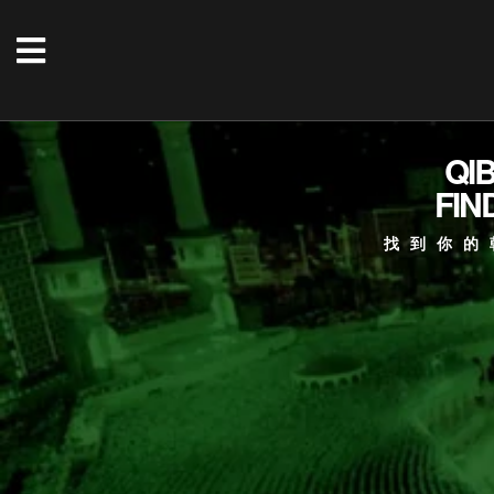
QI
FIN
找到你的