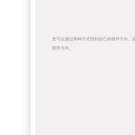
您可以通过两种方式找到自己的朝拜方向。
朝拜方向。