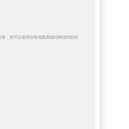
或者，您可以使用谷歌地图基础结构找到您的