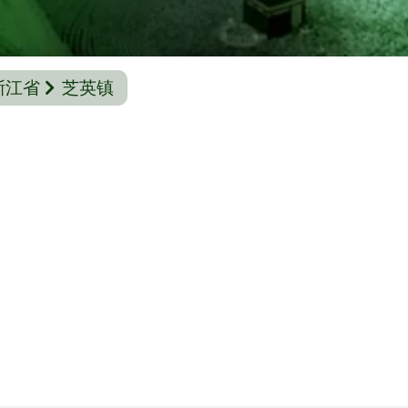
浙江省
芝英镇