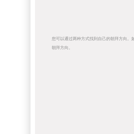
您可以通过两种方式找到自己的朝拜方向。
朝拜方向。