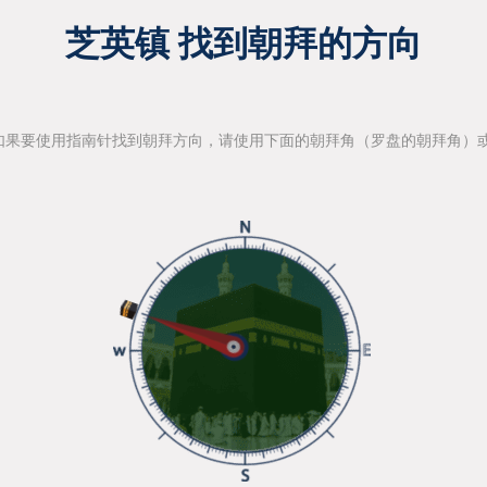
芝英镇 找到朝拜的方向
如果要使用指南针找到朝拜方向，请使用下面的朝拜角（罗盘的朝拜角）