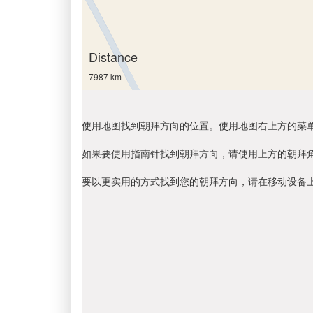
Distance
7987 km
使用地图找到朝拜方向的位置。使用地图右上方的菜
如果要使用指南针找到朝拜方向，请使用上方的朝拜
要以更实用的方式找到您的朝拜方向，请在移动设备上