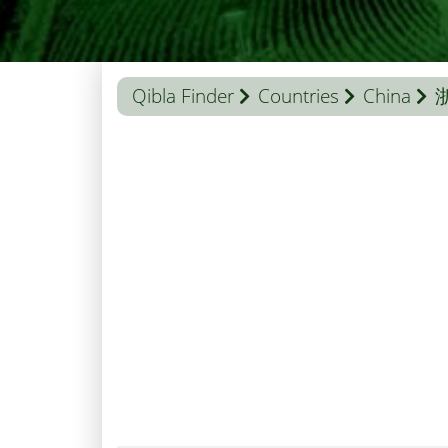
Qibla Finder
Countries
China