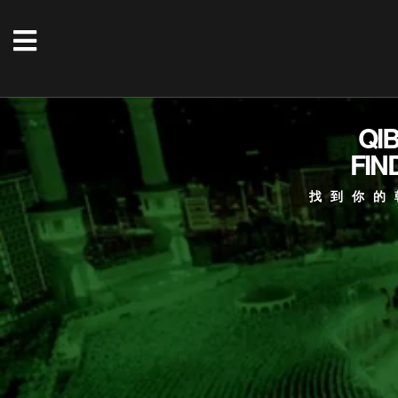
QI
FIN
找到你的