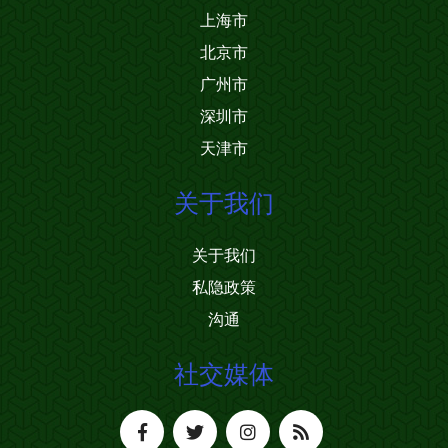
上海市
北京市
广州市
深圳市
天津市
关于我们
关于我们
私隐政策
沟通
社交媒体