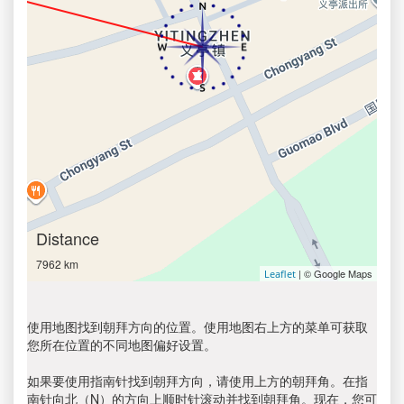
Distance
7962 km
| © Google Maps
Leaflet
使用地图找到朝拜方向的位置。使用地图右上方的菜单可获取
您所在位置的不同地图偏好设置。
如果要使用指南针找到朝拜方向，请使用上方的朝拜角。在指
南针向北（N）的方向上顺时针滚动并找到朝拜角。现在，您可