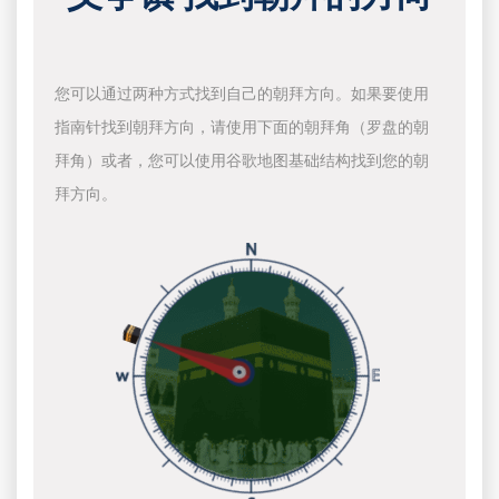
您可以通过两种方式找到自己的朝拜方向。如果要使用
指南针找到朝拜方向，请使用下面的朝拜角（罗盘的朝
拜角）或者，您可以使用谷歌地图基础结构找到您的朝
拜方向。