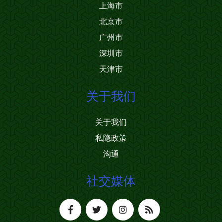
上海市
北京市
广州市
深圳市
天津市
关于我们
关于我们
私隐政策
沟通
社交媒体