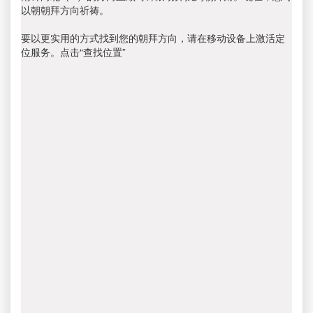
以朝朝拜方向祈祷。
要以更实用的方式找到您的朝拜方向，请在移动设备上激活定
位服务。点击“查找位置”