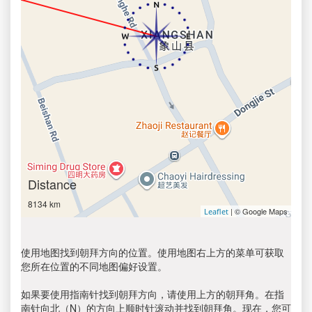
Distance
8134 km
| © Google Maps
Leaflet
使用地图找到朝拜方向的位置。使用地图右上方的菜单可获取
您所在位置的不同地图偏好设置。
如果要使用指南针找到朝拜方向，请使用上方的朝拜角。在指
南针向北（N）的方向上顺时针滚动并找到朝拜角。现在，您可