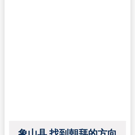
象山县 找到朝拜的方向