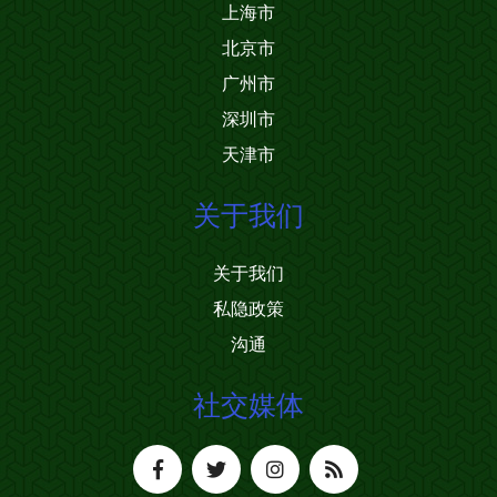
上海市
北京市
广州市
深圳市
天津市
关于我们
关于我们
私隐政策
沟通
社交媒体