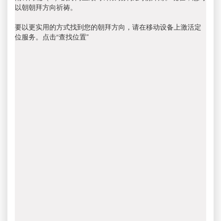
以朝朝拜方向祈祷。
要以更实用的方式找到您的朝拜方向，请在移动设备上激活定
位服务。点击“查找位置”