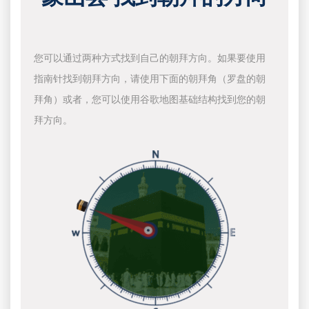
您可以通过两种方式找到自己的朝拜方向。如果要使用
指南针找到朝拜方向，请使用下面的朝拜角（罗盘的朝
拜角）或者，您可以使用谷歌地图基础结构找到您的朝
拜方向。