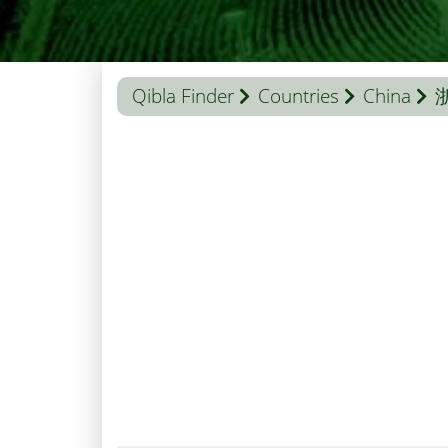
Qibla Finder
Countries
China