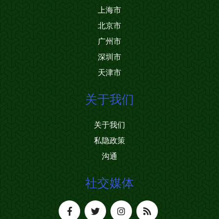
上海市
北京市
广州市
深圳市
天津市
关于我们
关于我们
私隐政策
沟通
社交媒体