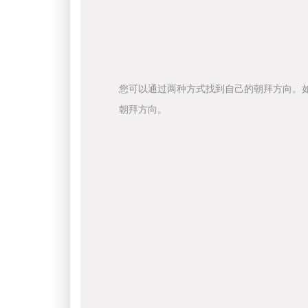
您可以通过两种方式找到自己的朝拜方向。
朝拜方向。