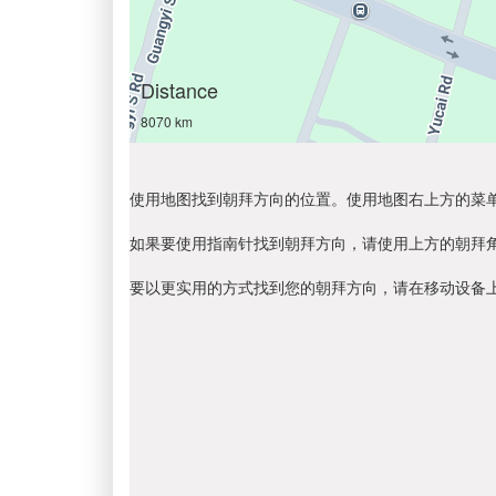
Distance
8070 km
使用地图找到朝拜方向的位置。使用地图右上方的菜
如果要使用指南针找到朝拜方向，请使用上方的朝拜
要以更实用的方式找到您的朝拜方向，请在移动设备上