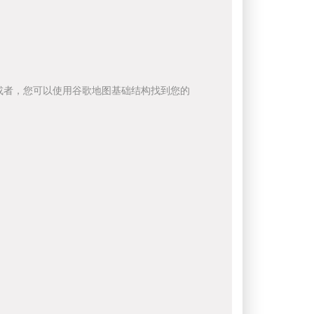
或者，您可以使用谷歌地图基础结构找到您的