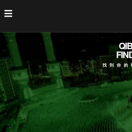
QI
FIN
找到你的