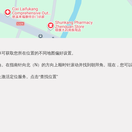
单可获取您所在位置的不同地图偏好设置。
角。在指南针向北（N）的方向上顺时针滚动并找到朝拜角。现在，您可
激活定位服务。点击“查找位置”