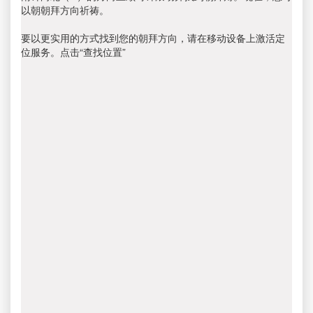
以朝朝拜方向祈祷。
要以更实用的方式找到您的朝拜方向，请在移动设备上激活定
位服务。点击“查找位置”