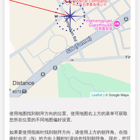
Distance
8073 km
| © Google Maps
Leaflet
使用地图找到朝拜方向的位置。使用地图右上方的菜单可获取
您所在位置的不同地图偏好设置。
如果要使用指南针找到朝拜方向，请使用上方的朝拜角。在指
南针向北（N）的方向上顺时针滚动并找到朝拜角。现在，您可