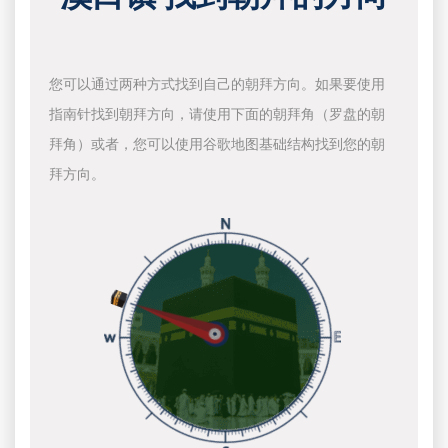
您可以通过两种方式找到自己的朝拜方向。如果要使用
指南针找到朝拜方向，请使用下面的朝拜角（罗盘的朝
拜角）或者，您可以使用谷歌地图基础结构找到您的朝
拜方向。