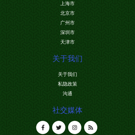
上海市
北京市
广州市
深圳市
天津市
关于我们
关于我们
私隐政策
沟通
社交媒体