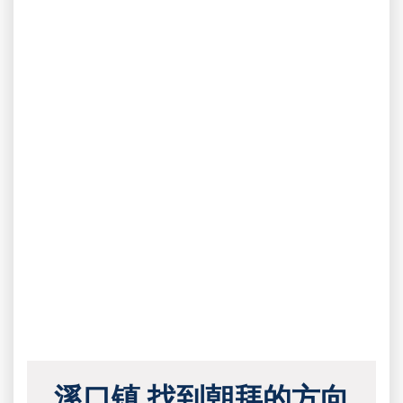
溪口镇 找到朝拜的方向