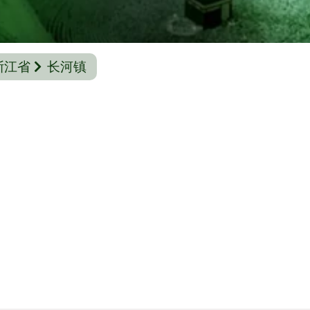
浙江省
长河镇