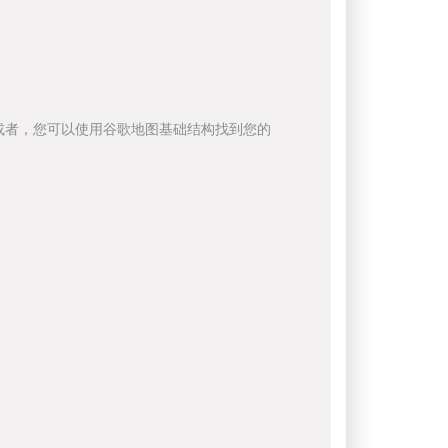
或者，您可以使用谷歌地图基础结构找到您的