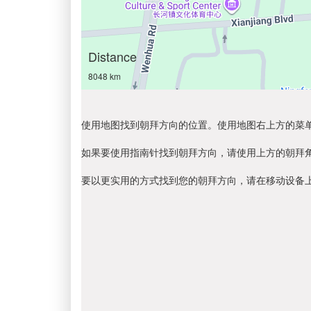
Distance
8048 km
使用地图找到朝拜方向的位置。使用地图右上方的菜
如果要使用指南针找到朝拜方向，请使用上方的朝拜
要以更实用的方式找到您的朝拜方向，请在移动设备上