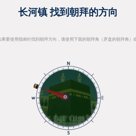
长河镇 找到朝拜的方向
如果要使用指南针找到朝拜方向，请使用下面的朝拜角（罗盘的朝拜角）