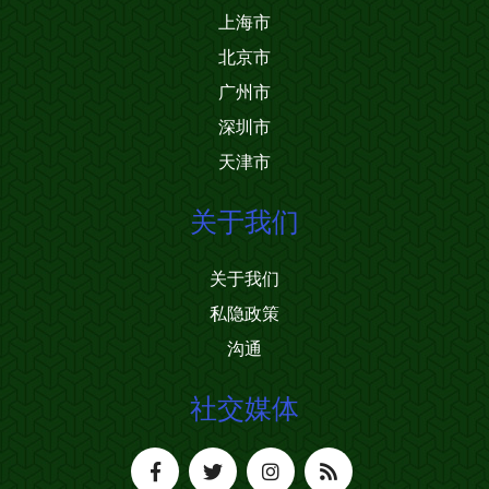
上海市
北京市
广州市
深圳市
天津市
关于我们
关于我们
私隐政策
沟通
社交媒体