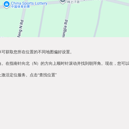
单可获取您所在位置的不同地图偏好设置。
角。在指南针向北（N）的方向上顺时针滚动并找到朝拜角。现在，您可
激活定位服务。点击“查找位置”