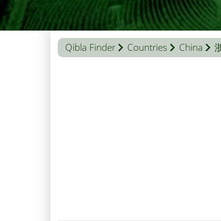
Qibla Finder
Countries
China