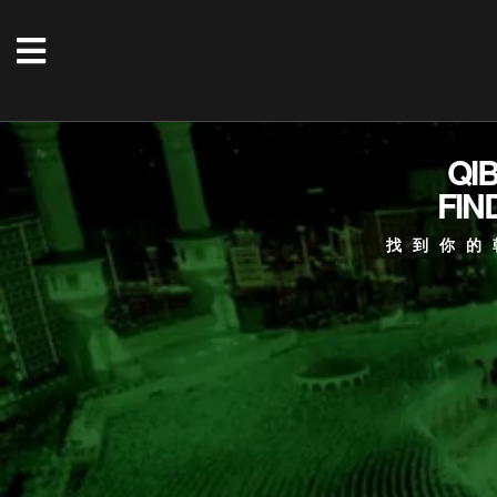
QI
FIN
找到你的