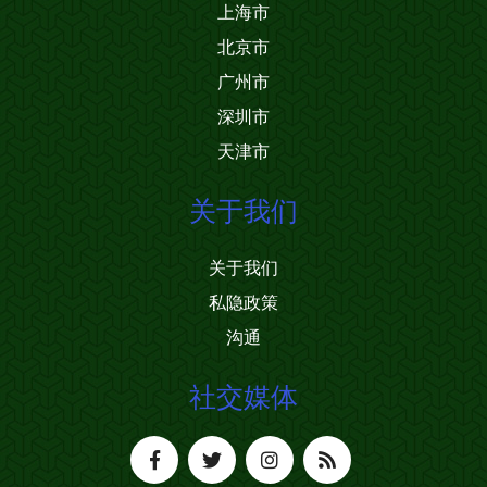
上海市
北京市
广州市
深圳市
天津市
关于我们
关于我们
私隐政策
沟通
社交媒体