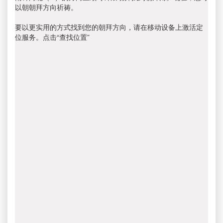
以朝朝拜方向祈祷。
要以更实用的方式找到您的朝拜方向，请在移动设备上激活定
位服务。点击“查找位置”