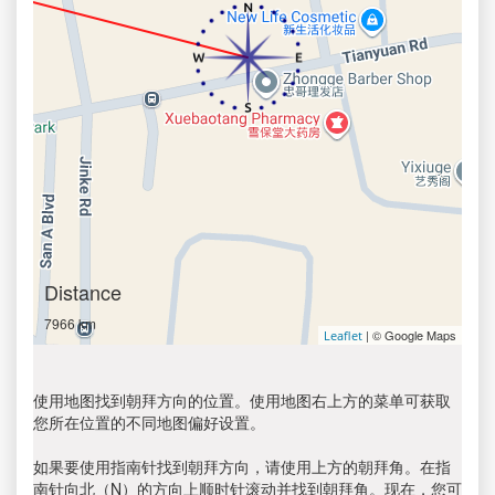
Distance
7966 km
| © Google Maps
Leaflet
使用地图找到朝拜方向的位置。使用地图右上方的菜单可获取
您所在位置的不同地图偏好设置。
如果要使用指南针找到朝拜方向，请使用上方的朝拜角。在指
南针向北（N）的方向上顺时针滚动并找到朝拜角。现在，您可