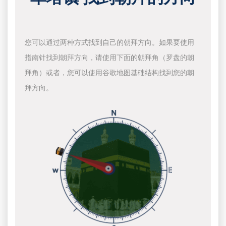
您可以通过两种方式找到自己的朝拜方向。如果要使用
指南针找到朝拜方向，请使用下面的朝拜角（罗盘的朝
拜角）或者，您可以使用谷歌地图基础结构找到您的朝
拜方向。