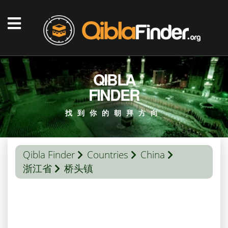
QIBLA
FINDER
找到你的朝拜方向
Qibla Finder
Countries
China
浙江省
桥头镇