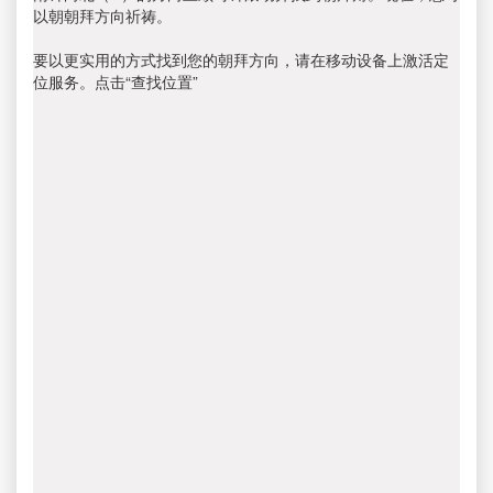
以朝朝拜方向祈祷。
要以更实用的方式找到您的朝拜方向，请在移动设备上激活定
位服务。点击“查找位置”