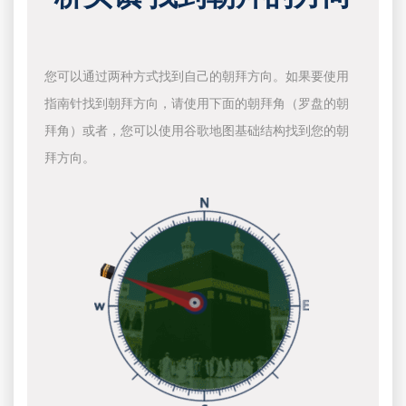
您可以通过两种方式找到自己的朝拜方向。如果要使用
指南针找到朝拜方向，请使用下面的朝拜角（罗盘的朝
拜角）或者，您可以使用谷歌地图基础结构找到您的朝
拜方向。