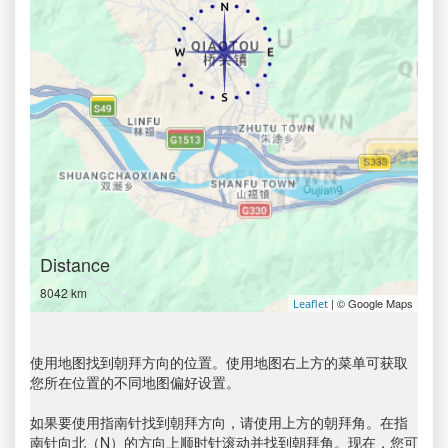
Distance
8042 km
| © Google Maps
Leaflet
使用地图找到朝拜方向的位置。使用地图右上方的菜单可获取
您所在位置的不同地图偏好设置。
如果要使用指南针找到朝拜方向，请使用上方的朝拜角。在指
南针向北（N）的方向上顺时针滚动并找到朝拜角。现在，您可