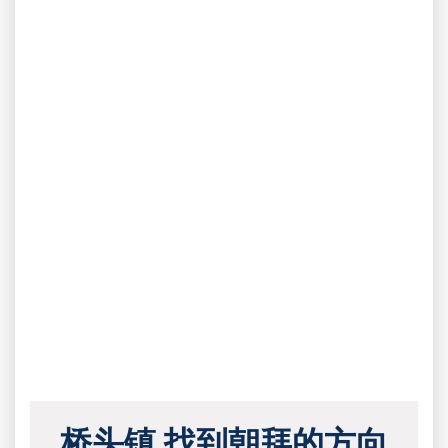
桥头镇 找到朝拜的方向