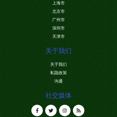
上海市
北京市
广州市
深圳市
天津市
关于我们
关于我们
私隐政策
沟通
社交媒体