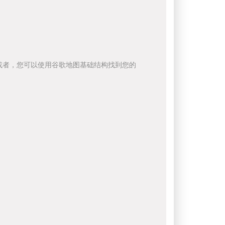
或者，您可以使用谷歌地图基础结构找到您的