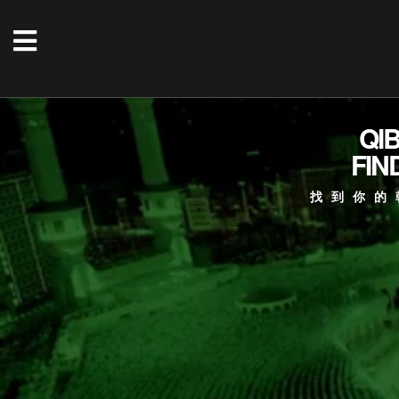
QI
FIN
找到你的