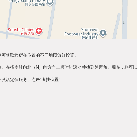
单可获取您所在位置的不同地图偏好设置。
角。在指南针向北（N）的方向上顺时针滚动并找到朝拜角。现在，您可
激活定位服务。点击“查找位置”