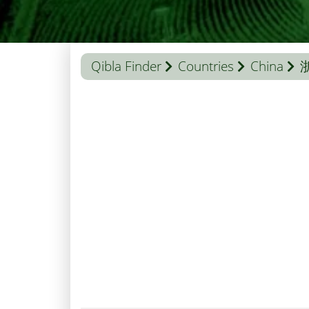
Qibla Finder
Countries
China