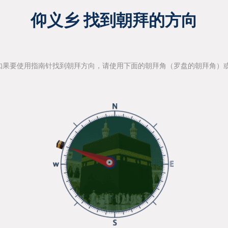
仰义乡 找到朝拜的方向
如果要使用指南针找到朝拜方向，请使用下面的朝拜角（罗盘的朝拜角）