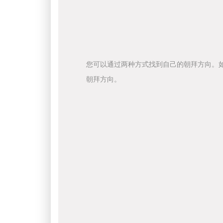
您可以通过两种方式找到自己的朝拜方向。
朝拜方向。