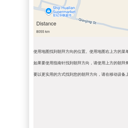
Distance
8055 km
使用地图找到朝拜方向的位置。使用地图右上方的菜
如果要使用指南针找到朝拜方向，请使用上方的朝拜
要以更实用的方式找到您的朝拜方向，请在移动设备上