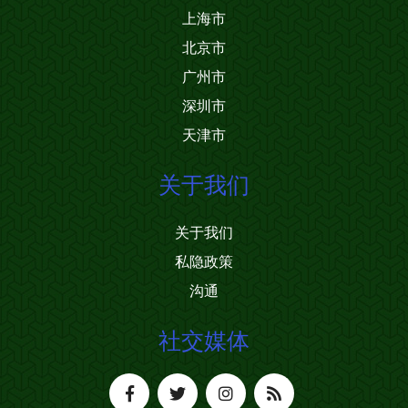
上海市
北京市
广州市
深圳市
天津市
关于我们
关于我们
私隐政策
沟通
社交媒体