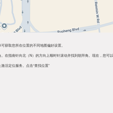
单可获取您所在位置的不同地图偏好设置。
角。在指南针向北（N）的方向上顺时针滚动并找到朝拜角。现在，您可
激活定位服务。点击“查找位置”