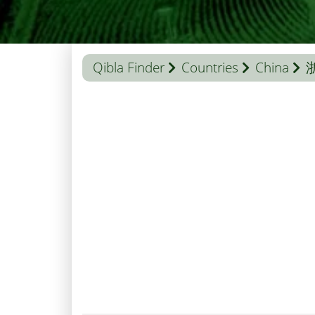
Qibla Finder
Countries
China