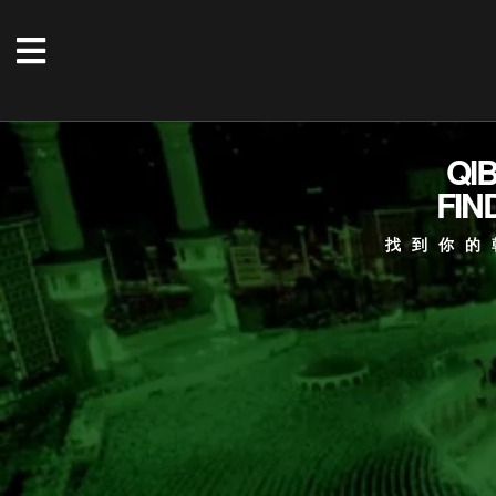
QI
FIN
找到你的