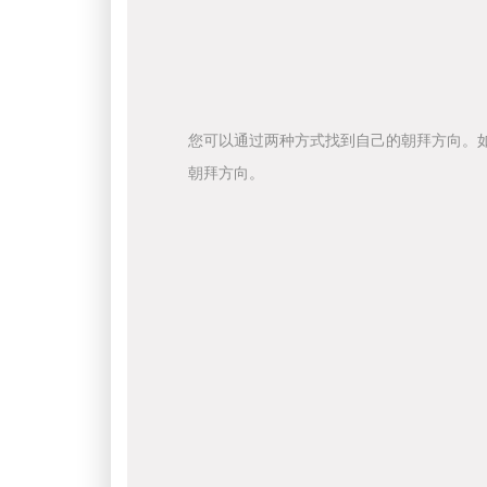
您可以通过两种方式找到自己的朝拜方向。
朝拜方向。