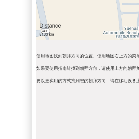
Distance
8133 km
使用地图找到朝拜方向的位置。使用地图右上方的菜
如果要使用指南针找到朝拜方向，请使用上方的朝拜
要以更实用的方式找到您的朝拜方向，请在移动设备上