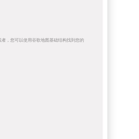
或者，您可以使用谷歌地图基础结构找到您的