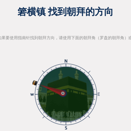
箬横镇 找到朝拜的方向
如果要使用指南针找到朝拜方向，请使用下面的朝拜角（罗盘的朝拜角）