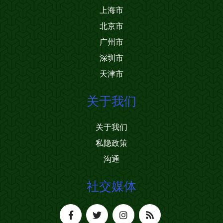
上海市
北京市
广州市
深圳市
天津市
关于我们
关于我们
私隐政策
沟通
社交媒体