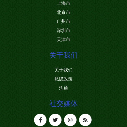
上海市
北京市
广州市
深圳市
天津市
关于我们
关于我们
私隐政策
沟通
社交媒体