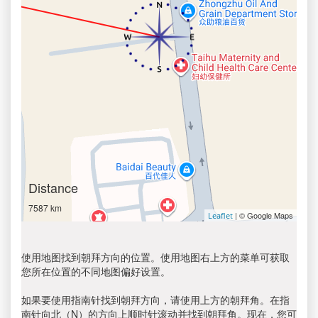
Distance
7587 km
| © Google Maps
Leaflet
使用地图找到朝拜方向的位置。使用地图右上方的菜单可获取
您所在位置的不同地图偏好设置。
如果要使用指南针找到朝拜方向，请使用上方的朝拜角。在指
南针向北（N）的方向上顺时针滚动并找到朝拜角。现在，您可