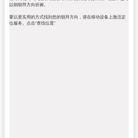
以朝朝拜方向祈祷。
要以更实用的方式找到您的朝拜方向，请在移动设备上激活定
位服务。点击“查找位置”