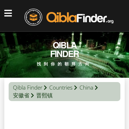
QIBLA
FINDER
找到你的朝拜方向
Qibla Finder
Countries
China
安徽省
晋熙镇