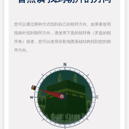
您可以通过两种方式找到自己的朝拜方向。如果要使用
指南针找到朝拜方向，请使用下面的朝拜角（罗盘的朝
拜角）或者，您可以使用谷歌地图基础结构找到您的朝
拜方向。