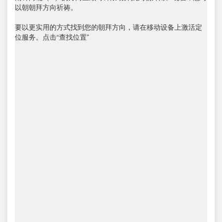
以朝朝拜方向祈祷。
要以更实用的方式找到您的朝拜方向，请在移动设备上激活定
位服务。点击“查找位置”