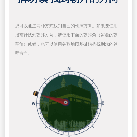
您可以通过两种方式找到自己的朝拜方向。如果要使用
指南针找到朝拜方向，请使用下面的朝拜角（罗盘的朝
拜角）或者，您可以使用谷歌地图基础结构找到您的朝
拜方向。