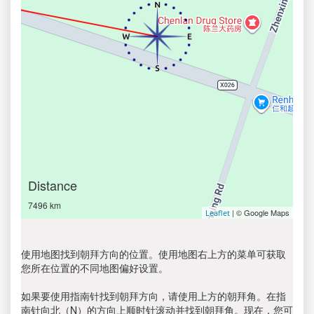
Distance
7496 km
| © Google Maps
Leaflet
使用地图找到朝拜方向的位置。使用地图右上方的菜单可获取
您所在位置的不同地图偏好设置。
如果要使用指南针找到朝拜方向，请使用上方的朝拜角。在指
南针向北（N）的方向上顺时针滚动并找到朝拜角。现在，您可