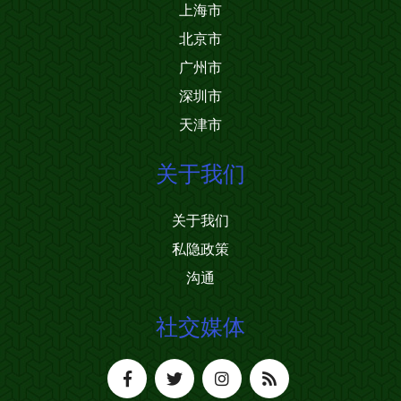
上海市
北京市
广州市
深圳市
天津市
关于我们
关于我们
私隐政策
沟通
社交媒体