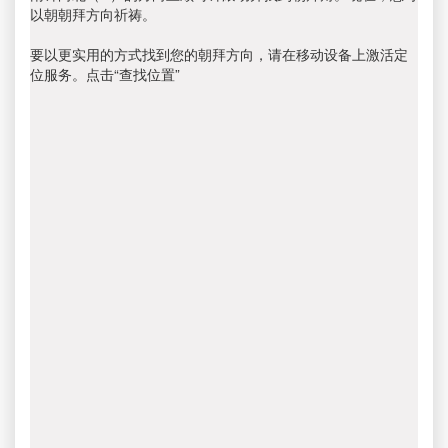
以朝朝拜方向祈祷。
要以更实用的方式找到您的朝拜方向，请在移动设备上激活定
位服务。点击“查找位置”