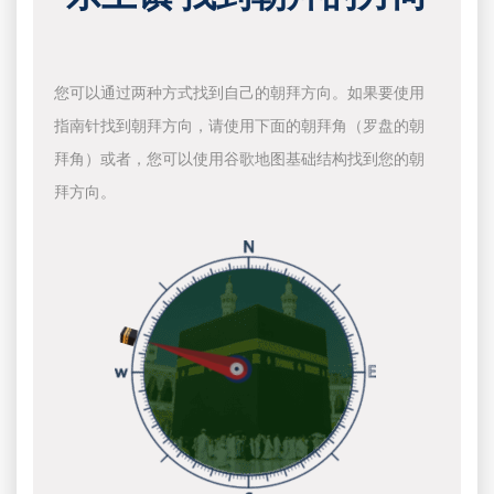
您可以通过两种方式找到自己的朝拜方向。如果要使用
指南针找到朝拜方向，请使用下面的朝拜角（罗盘的朝
拜角）或者，您可以使用谷歌地图基础结构找到您的朝
拜方向。