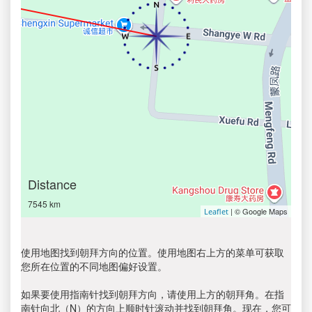
Distance
7545 km
| © Google Maps
Leaflet
使用地图找到朝拜方向的位置。使用地图右上方的菜单可获取
您所在位置的不同地图偏好设置。
如果要使用指南针找到朝拜方向，请使用上方的朝拜角。在指
南针向北（N）的方向上顺时针滚动并找到朝拜角。现在，您可