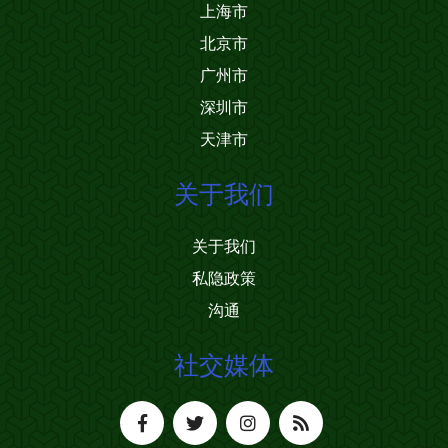
上海市
北京市
广州市
深圳市
天津市
关于我们
关于我们
私隐政策
沟通
社交媒体