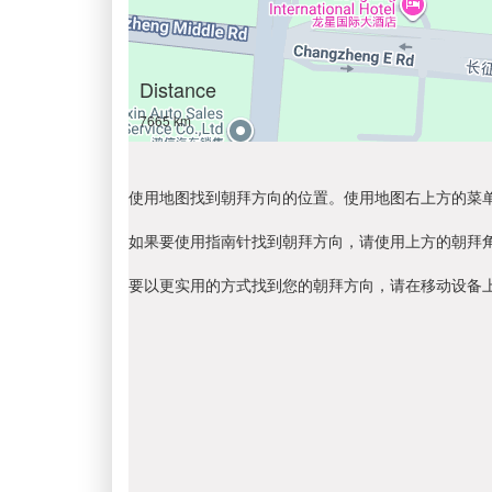
Distance
7665 km
使用地图找到朝拜方向的位置。使用地图右上方的菜
如果要使用指南针找到朝拜方向，请使用上方的朝拜
要以更实用的方式找到您的朝拜方向，请在移动设备上