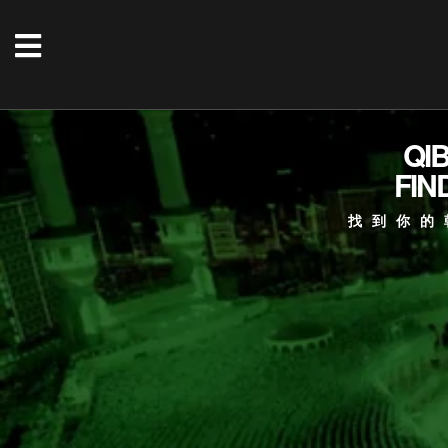
QI
FIN
找到你的