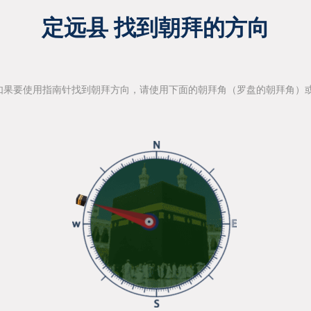
定远县 找到朝拜的方向
如果要使用指南针找到朝拜方向，请使用下面的朝拜角（罗盘的朝拜角）