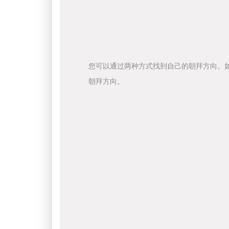
您可以通过两种方式找到自己的朝拜方向。
朝拜方向。