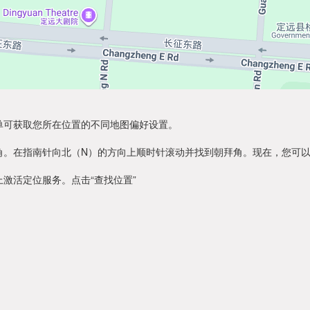
单可获取您所在位置的不同地图偏好设置。
角。在指南针向北（N）的方向上顺时针滚动并找到朝拜角。现在，您可
激活定位服务。点击“查找位置”