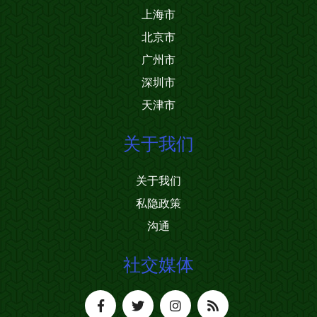
上海市
北京市
广州市
深圳市
天津市
关于我们
关于我们
私隐政策
沟通
社交媒体