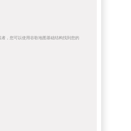
或者，您可以使用谷歌地图基础结构找到您的