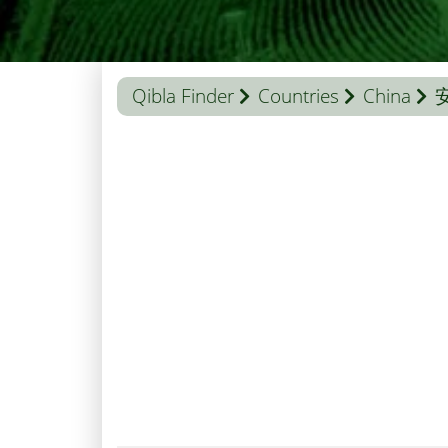
Qibla Finder
Countries
China