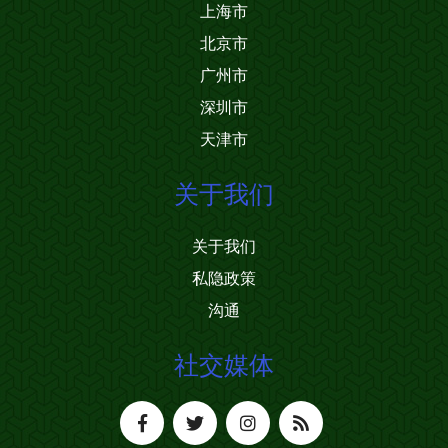
上海市
北京市
广州市
深圳市
天津市
关于我们
关于我们
私隐政策
沟通
社交媒体