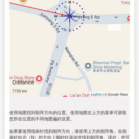
Distance
7735 km
| © Google Maps
Leaflet
使用地图找到朝拜方向的位置。使用地图右上方的菜单可获取
您所在位置的不同地图偏好设置。
如果要使用指南针找到朝拜方向，请使用上方的朝拜角。在指
南针向北（N）的方向上顺时针滚动并找到朝拜角。现在，您可