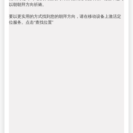
以朝朝拜方向祈祷。
要以更实用的方式找到您的朝拜方向，请在移动设备上激活定
位服务。点击“查找位置”