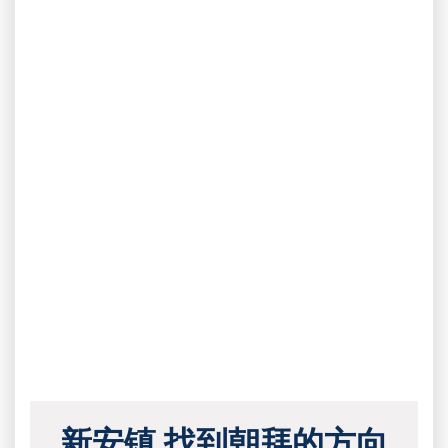
新安镇 找到朝拜的方向