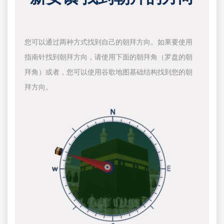
您可以通过两种方式找到自己的朝拜方向。如果要使用
指南针找到朝拜方向，请使用下面的朝拜角（罗盘的朝
拜角）或者，您可以使用谷歌地图基础结构找到您的朝
拜方向。