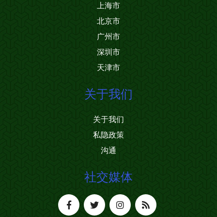
上海市
北京市
广州市
深圳市
天津市
关于我们
关于我们
私隐政策
沟通
社交媒体