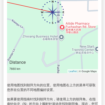
Distance
7660 km
| © Google Maps
Leaflet
使用地图找到朝拜方向的位置。使用地图右上方的菜单可获取
您所在位置的不同地图偏好设置。
如果要使用指南针找到朝拜方向，请使用上方的朝拜角。在指
南针向北（N）的方向上顺时针滚动并找到朝拜角。现在，您可