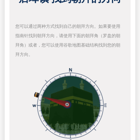
您可以通过两种方式找到自己的朝拜方向。如果要使用
指南针找到朝拜方向，请使用下面的朝拜角（罗盘的朝
拜角）或者，您可以使用谷歌地图基础结构找到您的朝
拜方向。