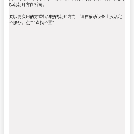
以朝朝拜方向祈祷。
要以更实用的方式找到您的朝拜方向，请在移动设备上激活定
位服务。点击“查找位置”