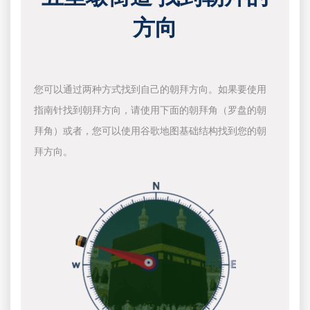
方向
您可以通过两种方式找到自己的朝拜方向。如果要使用
指南针找到朝拜方向，请使用下面的朝拜角（罗盘的朝
拜角）或者，您可以使用谷歌地图基础结构找到您的朝
拜方向。