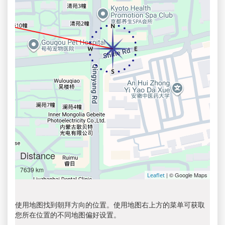
Distance
7639 km
| © Google Maps
Leaflet
使用地图找到朝拜方向的位置。使用地图右上方的菜单可获取
您所在位置的不同地图偏好设置。