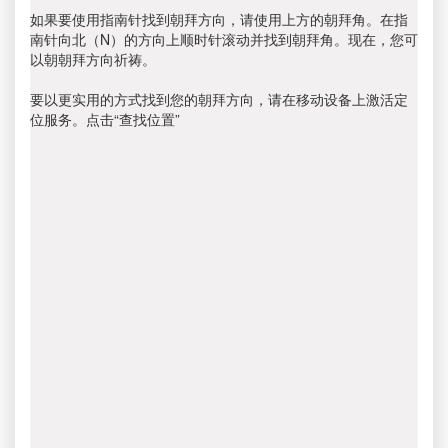
如果要使用指南针找到朝拜方向，请使用上方的朝拜角。在指
南针向北（N）的方向上顺时针滚动并找到朝拜角。现在，您可
以朝朝拜方向祈祷。
要以更实用的方式找到您的朝拜方向，请在移动设备上激活定
位服务。点击“查找位置”