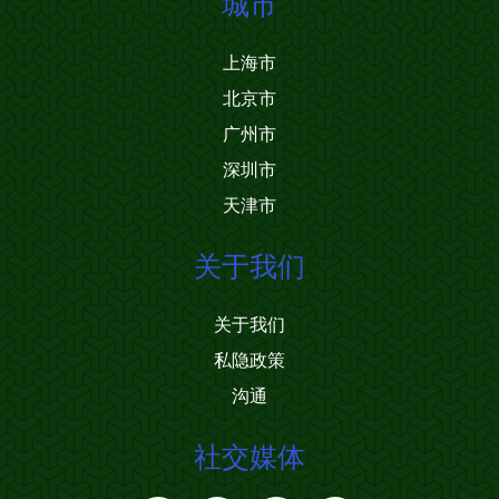
城市
上海市
北京市
广州市
深圳市
天津市
关于我们
关于我们
私隐政策
沟通
社交媒体