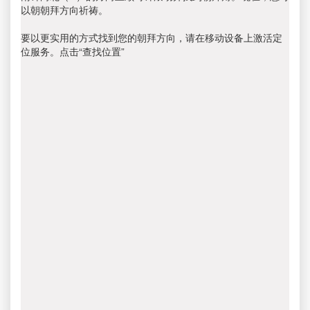
以朝朝拜方向祈祷。
要以更实用的方式找到您的朝拜方向，请在移动设备上激活定
位服务。点击“查找位置”