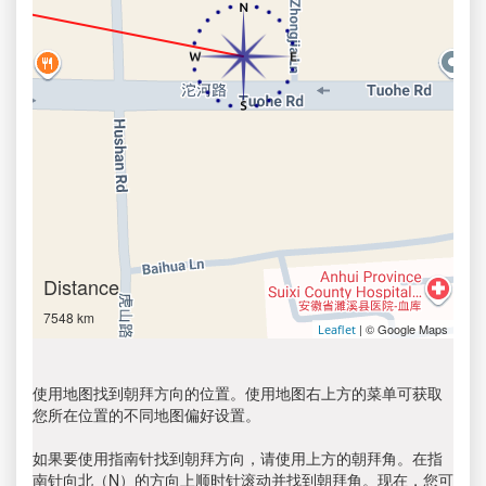
Distance
7548 km
| © Google Maps
Leaflet
使用地图找到朝拜方向的位置。使用地图右上方的菜单可获取
您所在位置的不同地图偏好设置。
如果要使用指南针找到朝拜方向，请使用上方的朝拜角。在指
南针向北（N）的方向上顺时针滚动并找到朝拜角。现在，您可