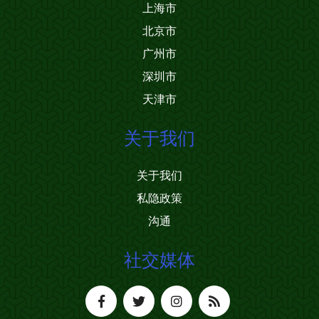
上海市
北京市
广州市
深圳市
天津市
关于我们
关于我们
私隐政策
沟通
社交媒体