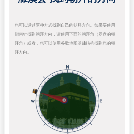
您可以通过两种方式找到自己的朝拜方向。如果要使用
指南针找到朝拜方向，请使用下面的朝拜角（罗盘的朝
拜角）或者，您可以使用谷歌地图基础结构找到您的朝
拜方向。