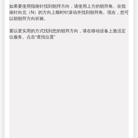
如果要使用指南针找到朝拜方向，请使用上方的朝拜角。在指
南针向北（N）的方向上顺时针滚动并找到朝拜角。现在，您可
以朝朝拜方向祈祷。
要以更实用的方式找到您的朝拜方向，请在移动设备上激活定
位服务。点击“查找位置”