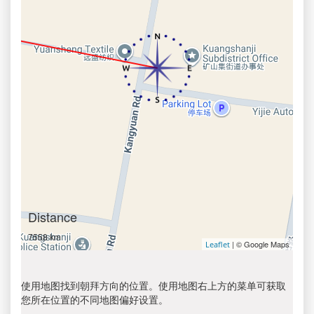
Distance
7558 km
| © Google Maps
Leaflet
使用地图找到朝拜方向的位置。使用地图右上方的菜单可获取
您所在位置的不同地图偏好设置。