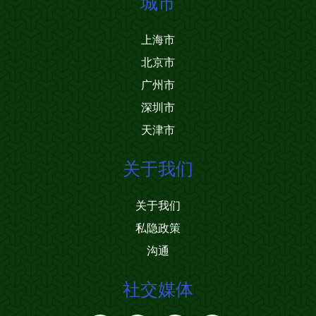
城市
上海市
北京市
广州市
深圳市
天津市
关于我们
关于我们
私隐政策
沟通
社交媒体