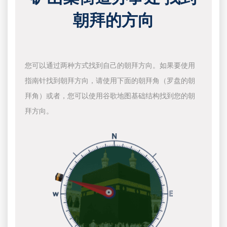
朝拜的方向
您可以通过两种方式找到自己的朝拜方向。如果要使用
指南针找到朝拜方向，请使用下面的朝拜角（罗盘的朝
拜角）或者，您可以使用谷歌地图基础结构找到您的朝
拜方向。