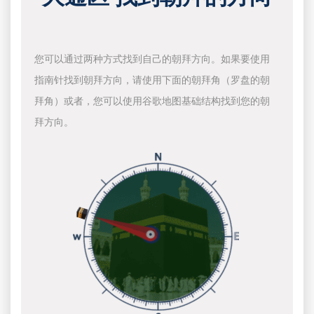
您可以通过两种方式找到自己的朝拜方向。如果要使用
指南针找到朝拜方向，请使用下面的朝拜角（罗盘的朝
拜角）或者，您可以使用谷歌地图基础结构找到您的朝
拜方向。