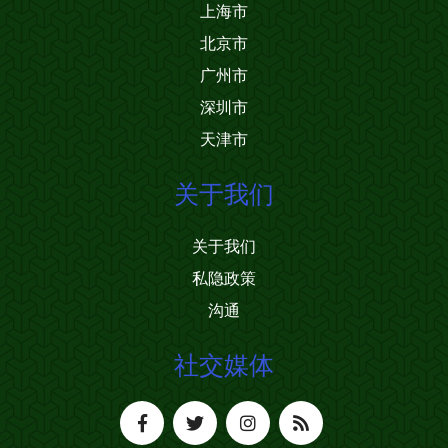
上海市
北京市
广州市
深圳市
天津市
关于我们
关于我们
私隐政策
沟通
社交媒体