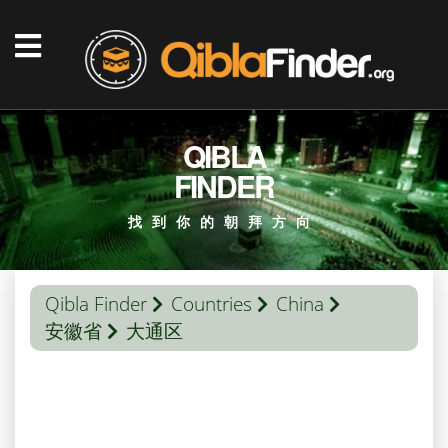
QIBLA
FINDER
找到你的朝拜方向
Qibla Finder
Countries
China
安徽省
大通区