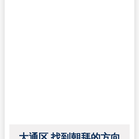
大通区 找到朝拜的方向