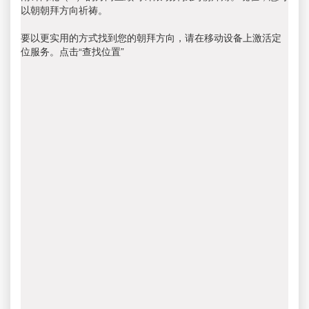
以朝朝拜方向祈祷。
要以更实用的方式找到您的朝拜方向，请在移动设备上激活定
位服务。点击“查找位置”