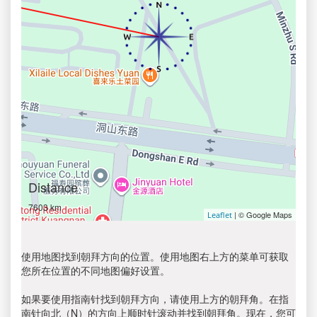
Distance
7603 km
| © Google Maps
Leaflet
使用地图找到朝拜方向的位置。使用地图右上方的菜单可获取
您所在位置的不同地图偏好设置。
如果要使用指南针找到朝拜方向，请使用上方的朝拜角。在指
南针向北（N）的方向上顺时针滚动并找到朝拜角。现在，您可