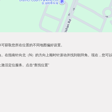
单可获取您所在位置的不同地图偏好设置。
角。在指南针向北（N）的方向上顺时针滚动并找到朝拜角。现在，您可
激活定位服务。点击“查找位置”