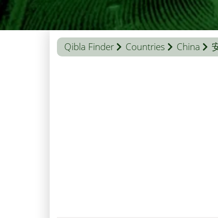
Qibla Finder
Countries
China