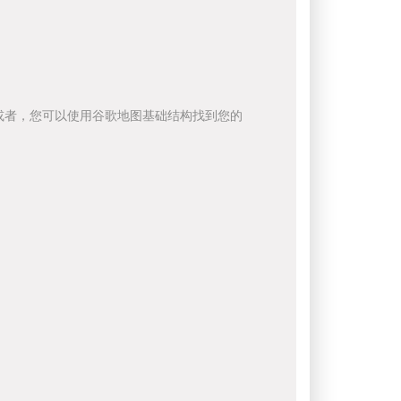
或者，您可以使用谷歌地图基础结构找到您的