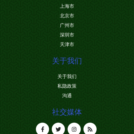
上海市
北京市
广州市
深圳市
天津市
关于我们
关于我们
私隐政策
沟通
社交媒体