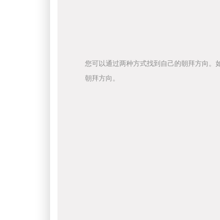
您可以通过两种方式找到自己的朝拜方向。
朝拜方向。