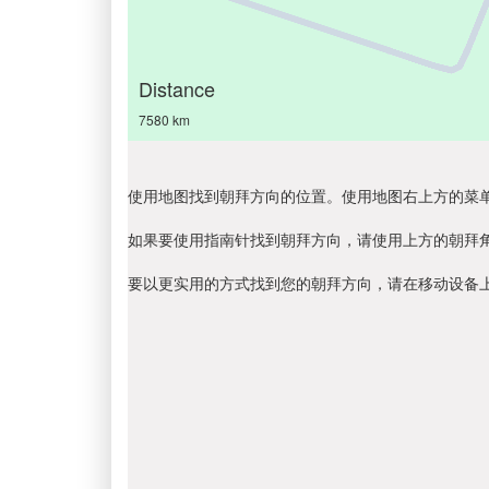
Distance
7580 km
使用地图找到朝拜方向的位置。使用地图右上方的菜
如果要使用指南针找到朝拜方向，请使用上方的朝拜
要以更实用的方式找到您的朝拜方向，请在移动设备上