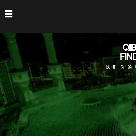
QI
FIN
找到你的