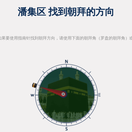
潘集区 找到朝拜的方向
如果要使用指南针找到朝拜方向，请使用下面的朝拜角（罗盘的朝拜角）