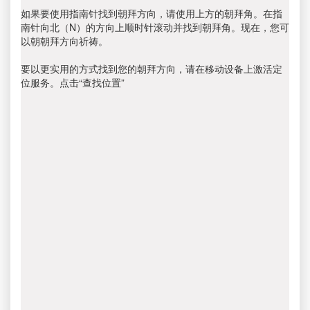
如果要使用指南针找到朝拜方向，请使用上方的朝拜角。在指
南针向北（N）的方向上顺时针滚动并找到朝拜角。现在，您可
以朝朝拜方向祈祷。
要以更实用的方式找到您的朝拜方向，请在移动设备上激活定
位服务。点击“查找位置”