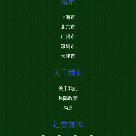
城市
上海市
北京市
广州市
深圳市
天津市
关于我们
关于我们
私隐政策
沟通
社交媒体