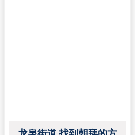
龙泉街道 找到朝拜的方