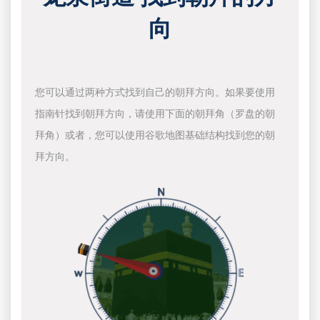
向
您可以通过两种方式找到自己的朝拜方向。如果要使用
指南针找到朝拜方向，请使用下面的朝拜角（罗盘的朝
拜角）或者，您可以使用谷歌地图基础结构找到您的朝
拜方向。