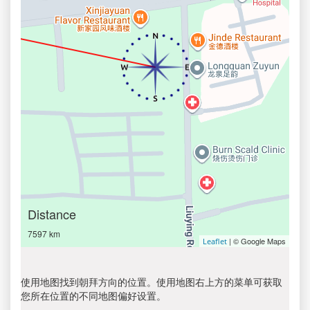
Distance
7597 km
| © Google Maps
Leaflet
使用地图找到朝拜方向的位置。使用地图右上方的菜单可获取
您所在位置的不同地图偏好设置。