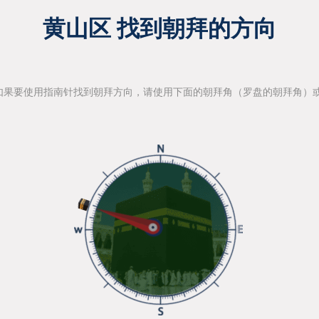
黄山区 找到朝拜的方向
如果要使用指南针找到朝拜方向，请使用下面的朝拜角（罗盘的朝拜角）