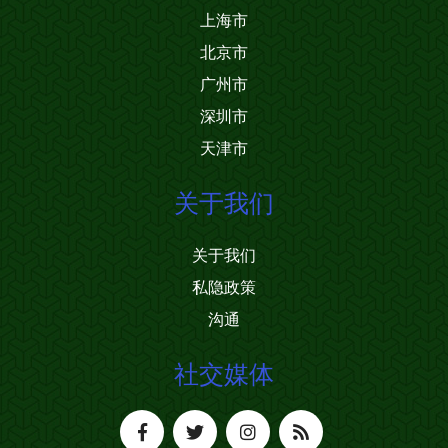
上海市
北京市
广州市
深圳市
天津市
关于我们
关于我们
私隐政策
沟通
社交媒体