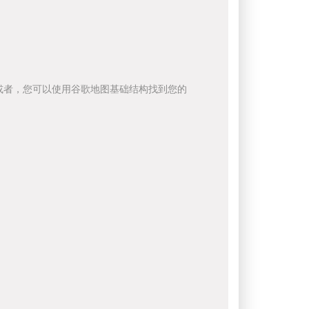
或者，您可以使用谷歌地图基础结构找到您的