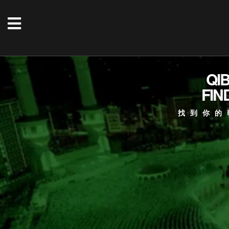
QI
FIN
找到你的