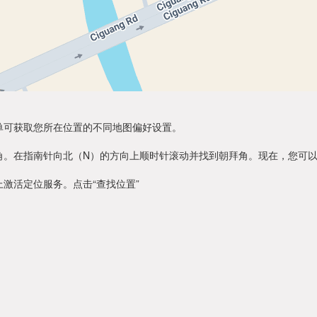
单可获取您所在位置的不同地图偏好设置。
角。在指南针向北（N）的方向上顺时针滚动并找到朝拜角。现在，您可
激活定位服务。点击“查找位置”