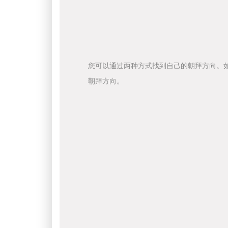
您可以通过两种方式找到自己的朝拜方向。
朝拜方向。