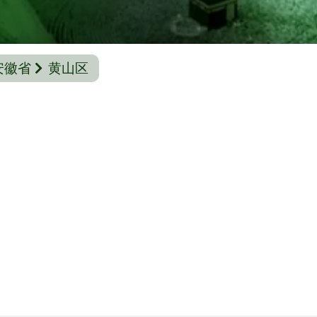
安徽省
黄山区