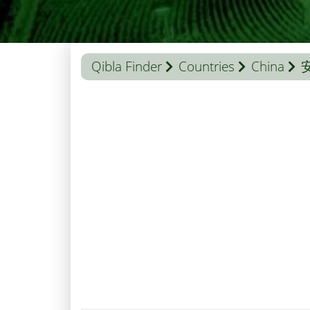
Qibla Finder
Countries
China