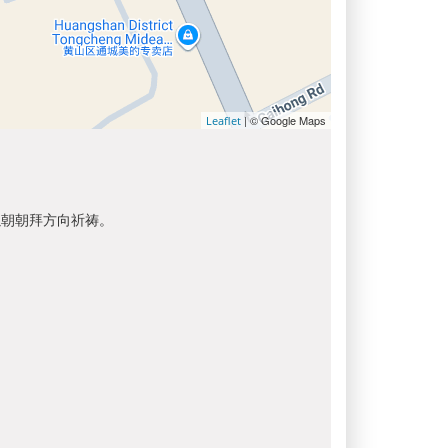
| © Google Maps
Leaflet
以朝朝拜方向祈祷。