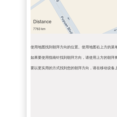
Distance
7763 km
使用地图找到朝拜方向的位置。使用地图右上方的菜
如果要使用指南针找到朝拜方向，请使用上方的朝拜
要以更实用的方式找到您的朝拜方向，请在移动设备上