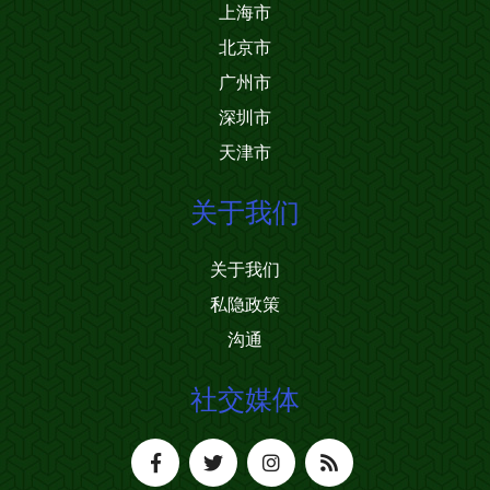
上海市
北京市
广州市
深圳市
天津市
关于我们
关于我们
私隐政策
沟通
社交媒体