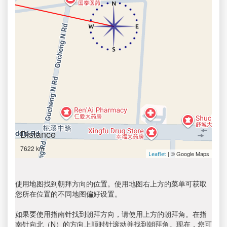
Distance
7622 km
| © Google Maps
Leaflet
使用地图找到朝拜方向的位置。使用地图右上方的菜单可获取
您所在位置的不同地图偏好设置。
如果要使用指南针找到朝拜方向，请使用上方的朝拜角。在指
南针向北（N）的方向上顺时针滚动并找到朝拜角。现在，您可