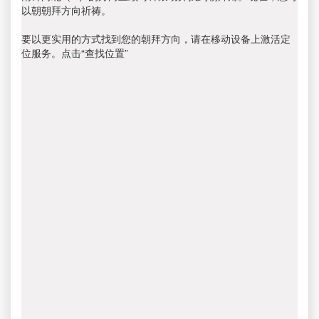
以朝朝拜方向祈祷。
要以更实用的方式找到您的朝拜方向，请在移动设备上激活定
位服务。点击“查找位置”