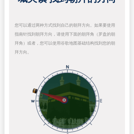
您可以通过两种方式找到自己的朝拜方向。如果要使用
指南针找到朝拜方向，请使用下面的朝拜角（罗盘的朝
拜角）或者，您可以使用谷歌地图基础结构找到您的朝
拜方向。