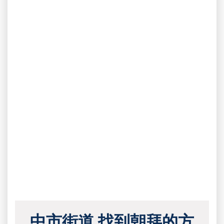
中市街道 找到朝拜的方