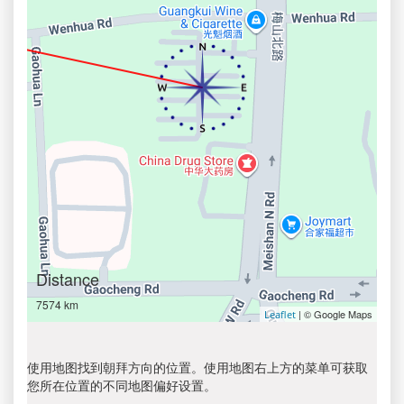
Distance
7574 km
| © Google Maps
Leaflet
使用地图找到朝拜方向的位置。使用地图右上方的菜单可获取
您所在位置的不同地图偏好设置。