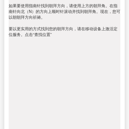
如果要使用指南针找到朝拜方向，请使用上方的朝拜角。在指
南针向北（N）的方向上顺时针滚动并找到朝拜角。现在，您可
以朝朝拜方向祈祷。
要以更实用的方式找到您的朝拜方向，请在移动设备上激活定
位服务。点击“查找位置”