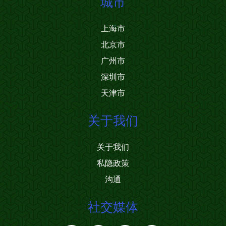
城市
上海市
北京市
广州市
深圳市
天津市
关于我们
关于我们
私隐政策
沟通
社交媒体