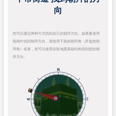
向
您可以通过两种方式找到自己的朝拜方向。如果要使用
指南针找到朝拜方向，请使用下面的朝拜角（罗盘的朝
拜角）或者，您可以使用谷歌地图基础结构找到您的朝
拜方向。