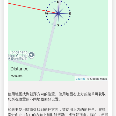
Distance
7594 km
| © Google Maps
Leaflet
使用地图找到朝拜方向的位置。使用地图右上方的菜单可获取
您所在位置的不同地图偏好设置。
如果要使用指南针找到朝拜方向，请使用上方的朝拜角。在指
南针向北（N）的方向上顺时针滚动并找到朝拜角。现在，您可