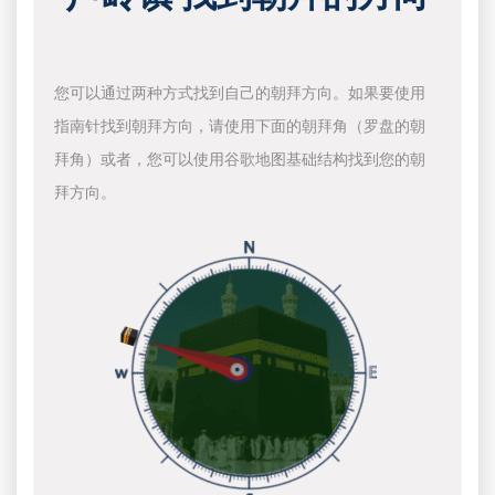
您可以通过两种方式找到自己的朝拜方向。如果要使用
指南针找到朝拜方向，请使用下面的朝拜角（罗盘的朝
拜角）或者，您可以使用谷歌地图基础结构找到您的朝
拜方向。