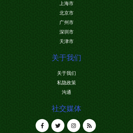
上海市
北京市
广州市
深圳市
天津市
关于我们
关于我们
私隐政策
沟通
社交媒体