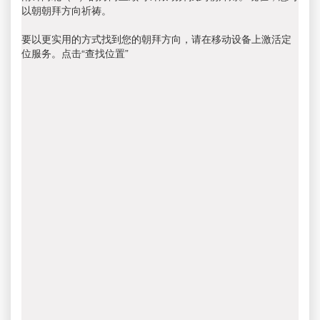
以朝朝拜方向祈祷。
要以更实用的方式找到您的朝拜方向，请在移动设备上激活定
位服务。点击“查找位置”