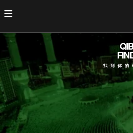
QI
FIN
找到你的