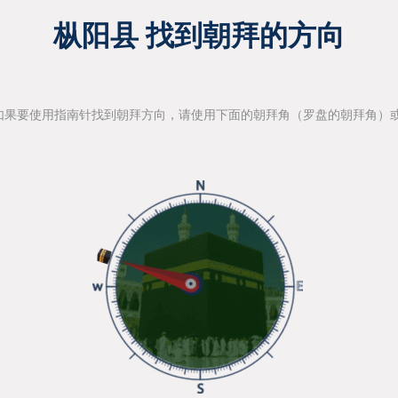
枞阳县 找到朝拜的方向
如果要使用指南针找到朝拜方向，请使用下面的朝拜角（罗盘的朝拜角）