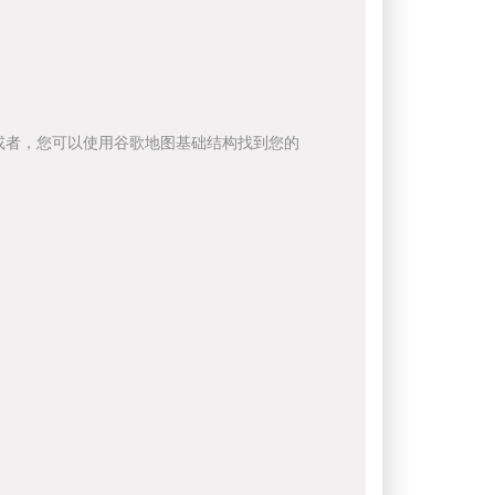
或者，您可以使用谷歌地图基础结构找到您的