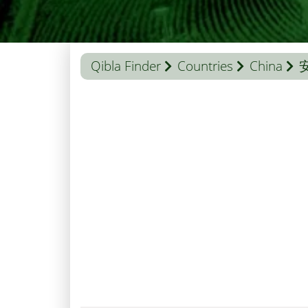
Qibla Finder
Countries
China