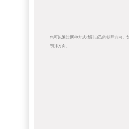
您可以通过两种方式找到自己的朝拜方向。
朝拜方向。