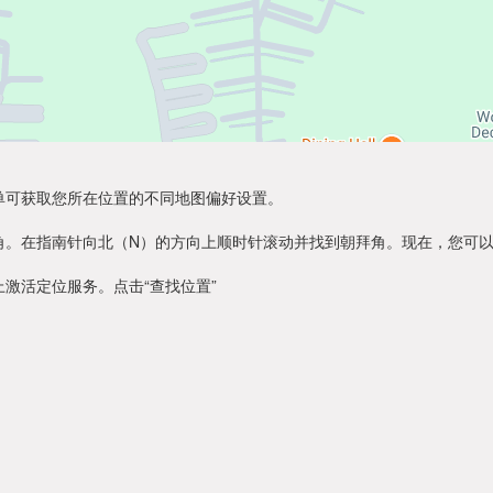
单可获取您所在位置的不同地图偏好设置。
角。在指南针向北（N）的方向上顺时针滚动并找到朝拜角。现在，您可
激活定位服务。点击“查找位置”