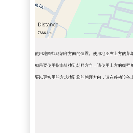
Distance
7666 km
使用地图找到朝拜方向的位置。使用地图右上方的菜
如果要使用指南针找到朝拜方向，请使用上方的朝拜
要以更实用的方式找到您的朝拜方向，请在移动设备上