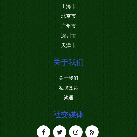
上海市
北京市
广州市
深圳市
天津市
关于我们
关于我们
私隐政策
沟通
社交媒体