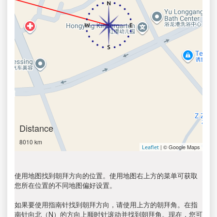
Distance
8010 km
| © Google Maps
Leaflet
使用地图找到朝拜方向的位置。使用地图右上方的菜单可获取
您所在位置的不同地图偏好设置。
如果要使用指南针找到朝拜方向，请使用上方的朝拜角。在指
南针向北（N）的方向上顺时针滚动并找到朝拜角。现在，您可