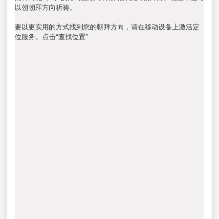
以朝朝拜方向祈祷。
要以更实用的方式找到您的朝拜方向，请在移动设备上激活定
位服务。点击“查找位置”