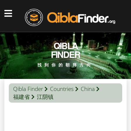
QIBLA
FINDER
找到你的朝拜方向
Qibla Finder
Countries
China
福建省
江阴镇