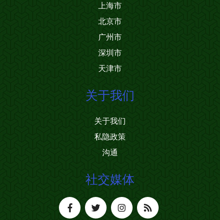
上海市
北京市
广州市
深圳市
天津市
关于我们
关于我们
私隐政策
沟通
社交媒体