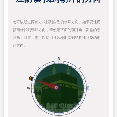
您可以通过两种方式找到自己的朝拜方向。如果要使用
指南针找到朝拜方向，请使用下面的朝拜角（罗盘的朝
拜角）或者，您可以使用谷歌地图基础结构找到您的朝
拜方向。