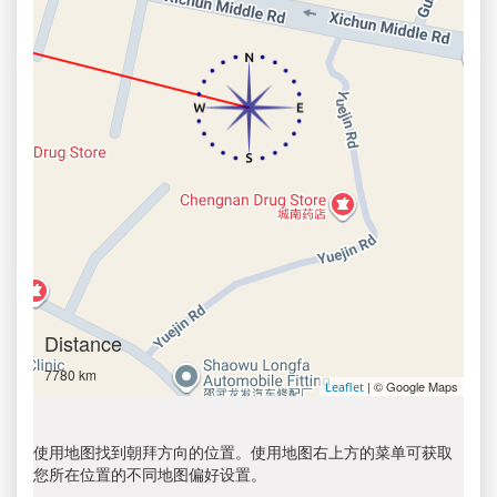
Distance
7780 km
| © Google Maps
Leaflet
使用地图找到朝拜方向的位置。使用地图右上方的菜单可获取
您所在位置的不同地图偏好设置。