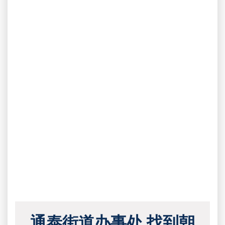
通泰街道办事处 找到朝