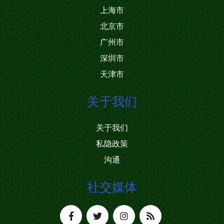
上海市
北京市
广州市
深圳市
天津市
关于我们
关于我们
私隐政策
沟通
社交媒体