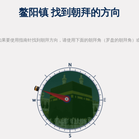
鳌阳镇 找到朝拜的方向
如果要使用指南针找到朝拜方向，请使用下面的朝拜角（罗盘的朝拜角）