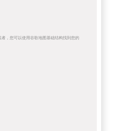
或者，您可以使用谷歌地图基础结构找到您的