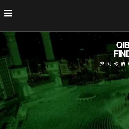
QI
FIN
找到你的