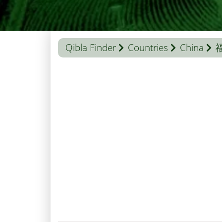
Qibla Finder
Countries
China