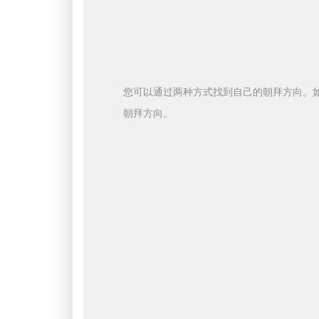
您可以通过两种方式找到自己的朝拜方向。
朝拜方向。