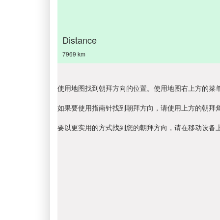
Distance
7969 km
使用地图找到朝拜方向的位置。使用地图右上方的菜
如果要使用指南针找到朝拜方向，请使用上方的朝拜
要以更实用的方式找到您的朝拜方向，请在移动设备上