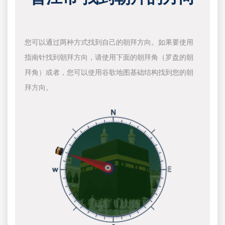
您可以通过两种方式找到自己的朝拜方向。如果要使用
指南针找到朝拜方向，请使用下面的朝拜角（罗盘的朝
拜角）或者，您可以使用谷歌地图基础结构找到您的朝
拜方向。