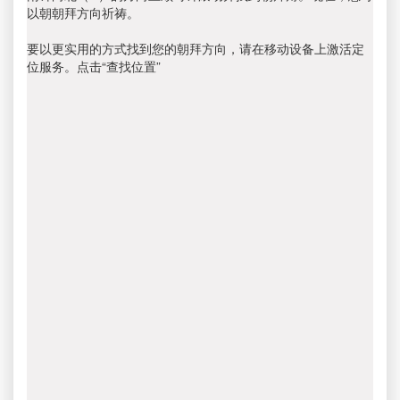
以朝朝拜方向祈祷。
要以更实用的方式找到您的朝拜方向，请在移动设备上激活定
位服务。点击“查找位置”