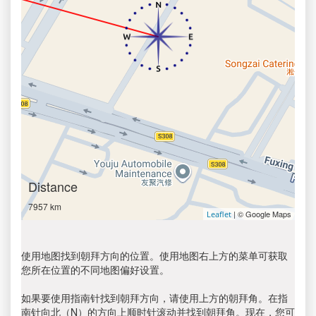
Distance
7957 km
| © Google Maps
Leaflet
使用地图找到朝拜方向的位置。使用地图右上方的菜单可获取
您所在位置的不同地图偏好设置。
如果要使用指南针找到朝拜方向，请使用上方的朝拜角。在指
南针向北（N）的方向上顺时针滚动并找到朝拜角。现在，您可