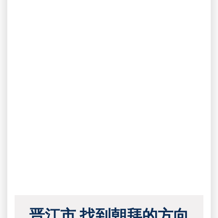
晋江市 找到朝拜的方向