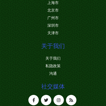
上海市
北京市
广州市
深圳市
天津市
关于我们
关于我们
私隐政策
沟通
社交媒体