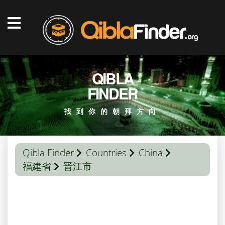
QIBLA
FINDER
找到你的朝拜方向
Qibla Finder
Countries
China
福建省
晋江市