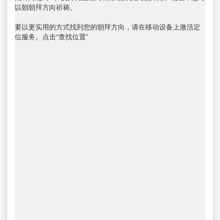
以朝朝拜方向祈祷。
要以更实用的方式找到您的朝拜方向，请在移动设备上激活定
位服务。点击“查找位置”