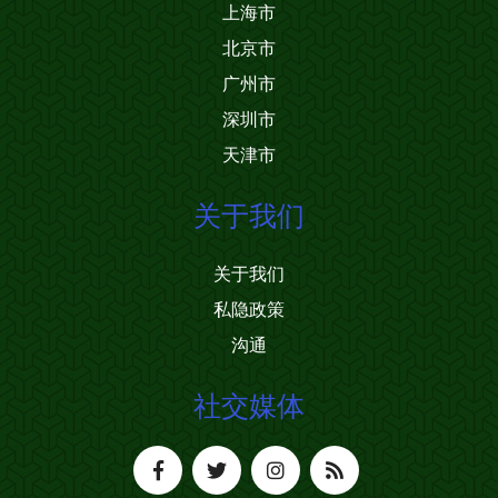
上海市
北京市
广州市
深圳市
天津市
关于我们
关于我们
私隐政策
沟通
社交媒体