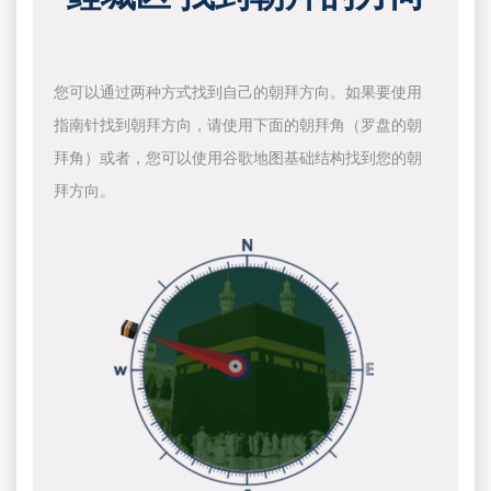
您可以通过两种方式找到自己的朝拜方向。如果要使用
指南针找到朝拜方向，请使用下面的朝拜角（罗盘的朝
拜角）或者，您可以使用谷歌地图基础结构找到您的朝
拜方向。