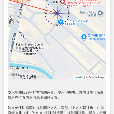
Distance
7956 km
| © Google Maps
Leaflet
使用地图找到朝拜方向的位置。使用地图右上方的菜单可获取
您所在位置的不同地图偏好设置。
如果要使用指南针找到朝拜方向，请使用上方的朝拜角。在指
南针向北（N）的方向上顺时针滚动并找到朝拜角。现在，您可