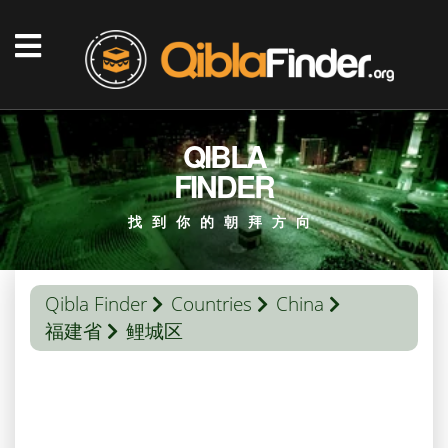
QIBLA
FINDER
找到你的朝拜方向
Qibla Finder
Countries
China
福建省
鲤城区