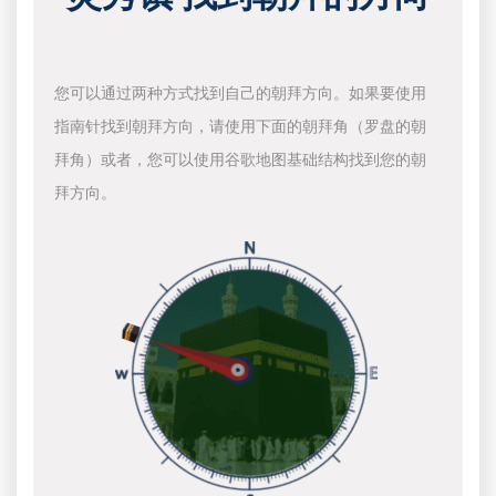
您可以通过两种方式找到自己的朝拜方向。如果要使用
指南针找到朝拜方向，请使用下面的朝拜角（罗盘的朝
拜角）或者，您可以使用谷歌地图基础结构找到您的朝
拜方向。