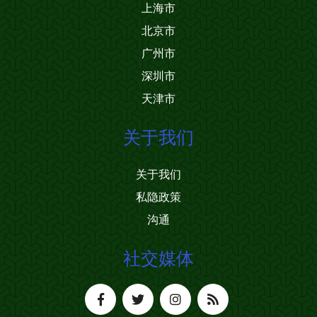
上海市
北京市
广州市
深圳市
天津市
关于我们
关于我们
私隐政策
沟通
社交媒体