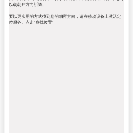
以朝朝拜方向祈祷。
要以更实用的方式找到您的朝拜方向，请在移动设备上激活定
位服务。点击“查找位置”