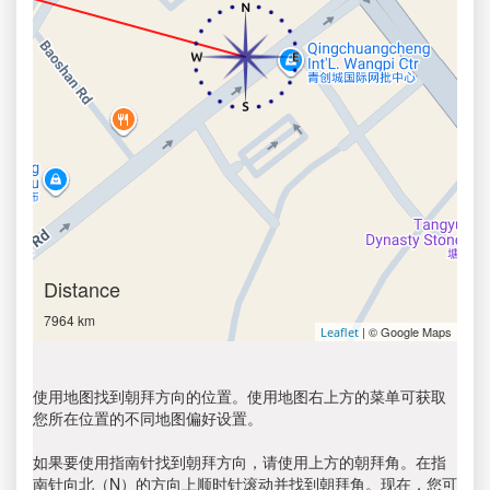
Distance
7964 km
| © Google Maps
Leaflet
使用地图找到朝拜方向的位置。使用地图右上方的菜单可获取
您所在位置的不同地图偏好设置。
如果要使用指南针找到朝拜方向，请使用上方的朝拜角。在指
南针向北（N）的方向上顺时针滚动并找到朝拜角。现在，您可